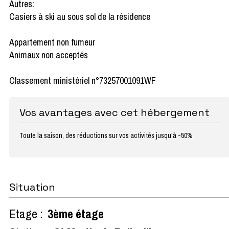
Autres:
Casiers à ski au sous sol de la résidence
Appartement non fumeur
Animaux non acceptés
Classement ministériel n°73257001091WF
Vos avantages avec cet hébergement
Toute la saison, des réductions sur vos activités jusqu'à -50%
Situation
Etage :
3ème étage