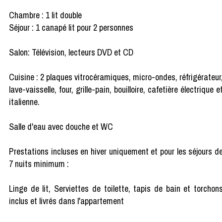
Chambre : 1 lit double
Séjour : 1 canapé lit pour 2 personnes
Salon: Télévision, lecteurs DVD et CD
Cuisine : 2 plaques vitrocéramiques, micro-ondes, réfrigérateur
lave-vaisselle, four, grille-pain, bouilloire, cafetière électrique e
italienne.
Salle d'eau avec douche et WC
Prestations incluses en hiver uniquement et pour les séjours d
7 nuits minimum :
Linge de lit, Serviettes de toilette, tapis de bain et torchon
inclus et livrés dans l'appartement