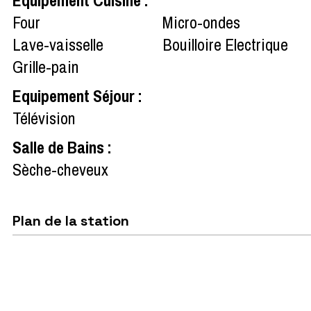
Four
Micro-ondes
Lave-vaisselle
Bouilloire Electrique
Grille-pain
Equipement Séjour
:
Télévision
Salle de Bains
:
Sèche-cheveux
Plan de la station