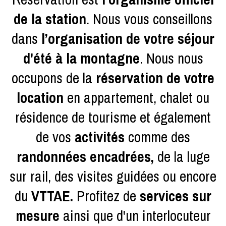
de la station
. Nous vous conseillons
dans
l’organisation de votre séjour
d'été à la montagne
. Nous nous
occupons de la
réservation de votre
location
en appartement, chalet ou
résidence de tourisme et également
de vos
activités
comme des
randonnées encadrées,
de la luge
sur rail, des visites guidées
ou encore
du
VTTAE.
Profitez de
services sur
mesure
ainsi que d'un interlocuteur