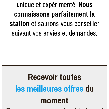
unique et expérimenté.
Nous
connaissons parfaitement la
station
et saurons vous conseiller
suivant vos envies et demandes.
Recevoir toutes
les meilleures offres
du
moment