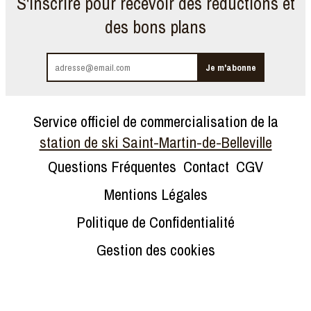
S'inscrire pour recevoir des réductions et
des bons plans
Service officiel de commercialisation de la
station de ski Saint-Martin-de-Belleville
Questions Fréquentes
Contact
CGV
Mentions Légales
Politique de Confidentialité
Gestion des cookies