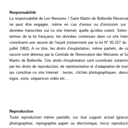
Responsabilité
La responsabilité de Les Menuires / Saint Martin de Belleville Réservat
ne peut être engagée, même en cas d’erreur ou d’omission sur 
données transcrites sur ce site Internet, quelle qu’elles soient. Selon 
termes de la loi française, les données contenues dans ce site Inter
constituent une oeuvre de l’esprit (notamment par la loi N° 92-157 du 
juillet 1992). A ce titre, les droits d’exploitation, même partiels, de c
oeuvre sont détenus par la Centrale de Reservation des Menuires et Sa
Martin de Belleville. Ces droits d’exploitation sont constitués notamm
par les droits de reproduction, de représentation et d’adaptation de tout
qui constitue ce site Internet : textes, clichés photographiques, dessi
logos, sons, séquences vidéo etc…
Reproduction
Toute reproduction même partielle, sur tout support actuel (gravur
photographies, reprographie papier ou électronique, micro reproducti