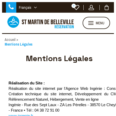
0
Français
MENU
Accueil
>
Mentions Légales
Mentions Légales
Réalisation du Site :
Réalisation du site internet par l'Agence Web Ingénie : Conse
Création technique du site internet, Développement du C
Référencement Naturel, Hébergement, Vente en ligne
Ingénie - Rue des Sept Laux - ZA Les Pérelles - 38570 Le Chey
- France • Tél : 04 38 72 91 00
www.ingenie.fr