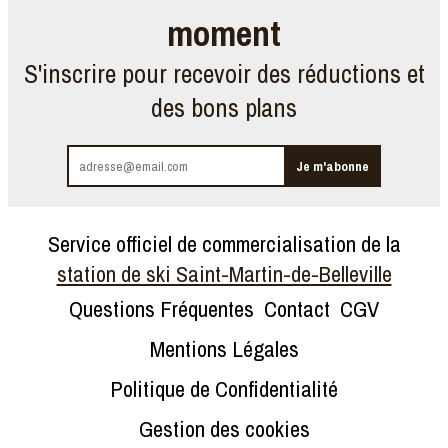
moment
S'inscrire pour recevoir des réductions et
des bons plans
Service officiel de commercialisation de la
station de ski Saint-Martin-de-Belleville
Questions Fréquentes
Contact
CGV
Mentions Légales
Politique de Confidentialité
Gestion des cookies