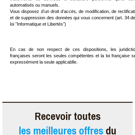
automatisés ou manuels.
Vous disposez d'un droit d'accès, de modification, de rectificat
et de suppression des données qui vous concernent (art. 34 de
loi "Informatique et Libertés")
En cas de non respect de ces dispositions, les juridicti
françaises seront les seules compétentes et la loi française s
expressément la seule applicablle.
Recevoir toutes
les meilleures offres
du