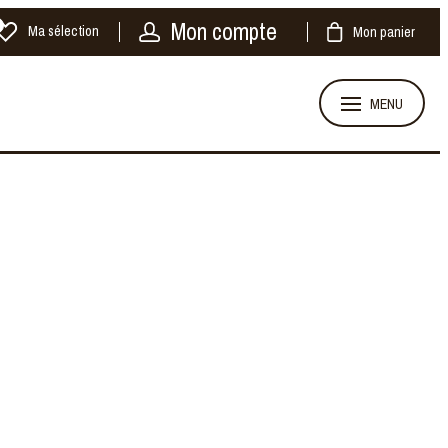
Mon compte
Ma sélection
Mon panier
MENU