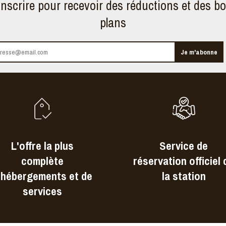
inscrire pour recevoir des réductions et des b
plans
L'offre la plus
Service de
complète
réservation officiel 
'hébergements et de
la station
services