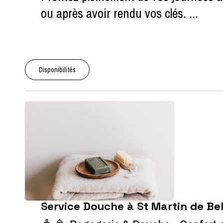
ou après avoir rendu vos clés. ...
Disponibilités
Service Douche à St Martin de Bell