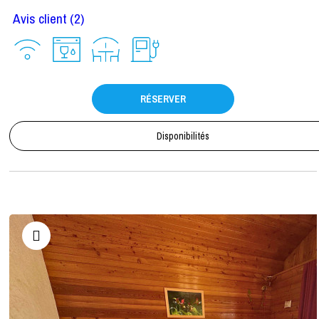
Avis client
(2)
RÉSERVER
Disponibilités