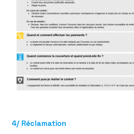
4/ Réclamation