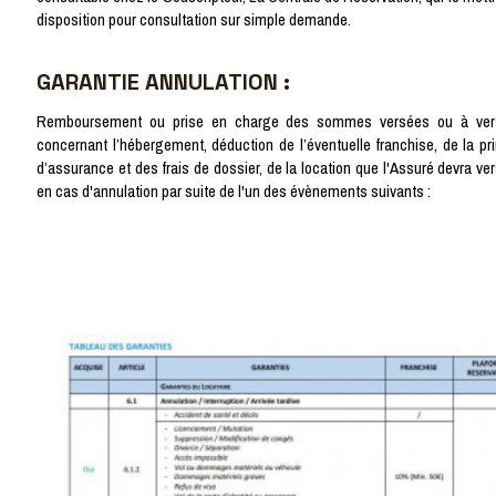
disposition pour consultation sur simple demande.
GARANTIE ANNULATION :
Remboursement ou prise en charge des sommes versées ou à ver
concernant l’hébergement, déduction de l’éventuelle franchise, de la pr
d’assurance et des frais de dossier, de la location que l'Assuré devra ve
en cas d'annulation par suite de l'un des évènements suivants :