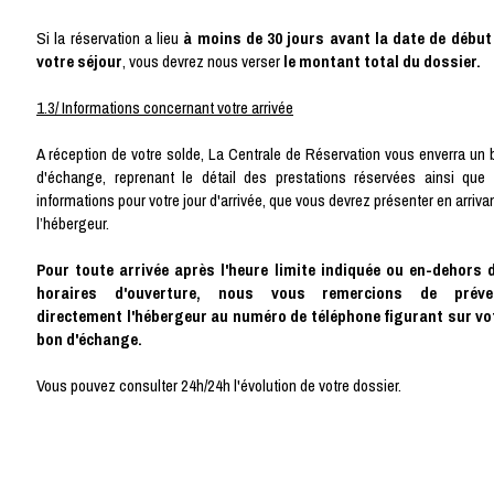
Si la réservation a lieu
à moins de 30 jours avant la date de début
votre séjour
, vous devrez nous verser
le montant total du dossier.
1.3/ Informations concernant votre arrivée
A réception de votre solde, La Centrale de Réservation vous enverra un 
d'échange, reprenant le détail des prestations réservées ainsi que 
informations pour votre jour d'arrivée, que vous devrez présenter en arriva
l’hébergeur.
Pour toute arrivée après l'heure limite indiquée ou en-dehors 
horaires d'ouverture, nous vous remercions de préve
directement l'hébergeur au numéro de téléphone figurant sur vo
bon d'échange.
Vous pouvez consulter 24h/24h l'évolution de votre dossier.