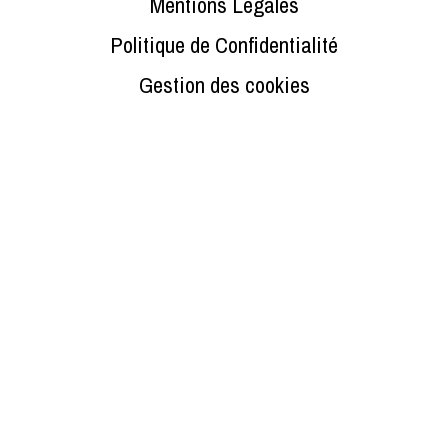
Mentions Légales
Politique de Confidentialité
Gestion des cookies