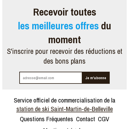
Recevoir toutes
les meilleures offres
du
moment
S'inscrire pour recevoir des réductions et
des bons plans
Service officiel de commercialisation de la
station de ski Saint-Martin-de-Belleville
Questions Fréquentes
Contact
CGV