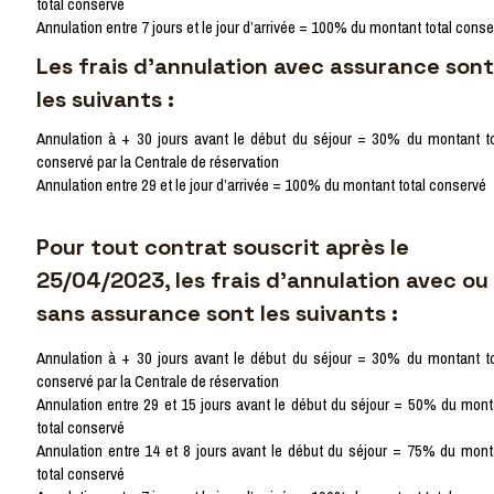
total conservé
Annulation entre 7 jours et le jour d’arrivée = 100% du montant total cons
Les frais d'annulation
avec assurance
sont
les suivants :
Annulation à + 30 jours avant le début du séjour = 30% du montant to
conservé par la Centrale de réservation
Annulation entre 29 et le jour d’arrivée = 100% du montant total conservé
Pour tout contrat souscrit après le
25/04/2023, les frais d'annulation
avec ou
sans assurance
sont les suivants :
Annulation à + 30 jours avant le début du séjour = 30% du montant to
conservé par la Centrale de réservation
Annulation entre 29 et 15 jours avant le début du séjour = 50% du mont
total conservé
Annulation entre 14 et 8 jours avant le début du séjour = 75% du mont
total conservé