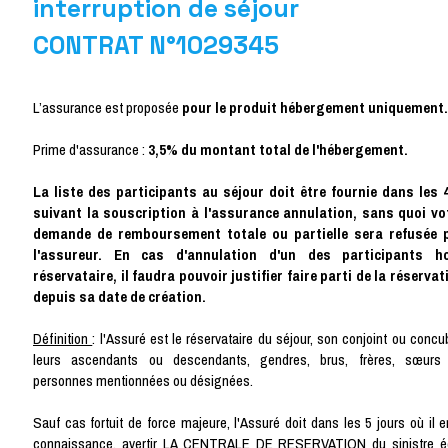
interruption de séjour
CONTRAT N°1029345
L’assurance est proposée
pour le produit hébergement uniquement.
Prime d'assurance :
3,5% du montant total de l'hébergement.
La liste des participants au séjour doit être fournie dans les 
suivant la souscription à l'assurance annulation, sans quoi vo
demande de remboursement totale ou partielle sera refusée 
l'assureur. En cas d'annulation d'un des participants h
réservataire, il faudra pouvoir justifier faire parti de la réservat
depuis sa date de création.
Définition
: l'Assuré est le réservataire du séjour, son conjoint ou concu
leurs ascendants ou descendants, gendres, brus, frères, sœurs
personnes mentionnées ou désignées.
Sauf cas fortuit de force majeure, l'Assuré doit dans les 5 jours où il e
connaissance, avertir LA CENTRALE DE RESERVATION du sinistre éc