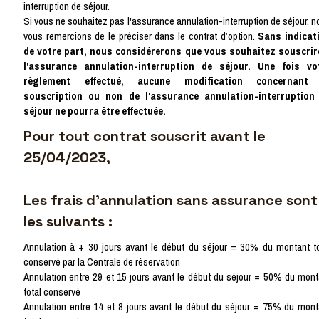
interruption de séjour.
Si vous ne souhaitez pas l'assurance annulation-interruption de séjour, n
vous remercions de le préciser dans le contrat d’option.
Sans indicat
de votre part, nous considérerons que vous souhaitez souscrir
l'assurance annulation-interruption de séjour.
Une fois vo
règlement effectué, aucune modification concernant
souscription ou non de l'assurance annulation-interruption
séjour ne pourra être effectuée.
Pour tout contrat souscrit avant le
25/04/2023,
Les frais d'annulation
sans assurance
sont
les suivants :
Annulation à + 30 jours avant le début du séjour = 30% du montant to
conservé par la Centrale de réservation
Annulation entre 29 et 15 jours avant le début du séjour = 50% du mont
total conservé
Annulation entre 14 et 8 jours avant le début du séjour = 75% du mont