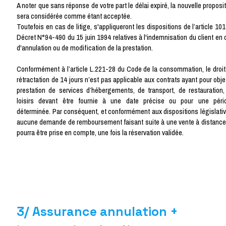
A noter que sans réponse de votre part le délai expiré, la nouvelle proposi
sera considérée comme étant acceptée.
Toutefois en cas de litige, s'appliqueront les dispositions de l’article 10
Décret N°94-490 du 15 juin 1994 relatives à l'indemnisation du client en 
d'annulation ou de modification de la prestation.
​Conformément à l’article L.221-28 du Code de la consommation, le droit
rétractation de 14 jours n’est pas applicable aux contrats ayant pour obje
prestation de services d’hébergements, de transport, de restauration,
loisirs devant être fournie à une date précise ou pour une péri
déterminée. Par conséquent, et conformément aux dispositions législativ
aucune demande de remboursement faisant suite à une vente à distance
pourra être prise en compte, une fois la réservation validée.
3/ Assurance annulation +