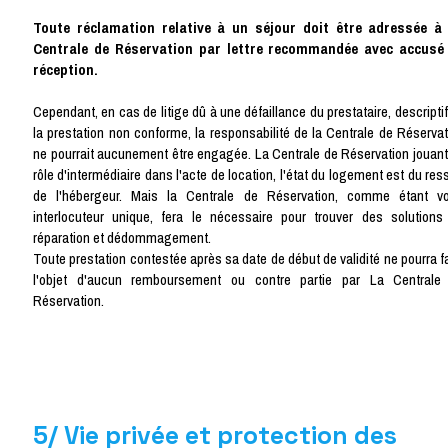
Toute réclamation relative à un séjour doit être adressée à
Centrale de Réservation par lettre recommandée avec accusé
réception.
Cependant, en cas de litige dû à une défaillance du prestataire, descripti
la prestation non conforme, la responsabilité de la Centrale de Réservat
ne pourrait aucunement être engagée. La Centrale de Réservation jouant
rôle d'intermédiaire dans l'acte de location, l'état du logement est du res
de l'hébergeur. Mais la Centrale de Réservation, comme étant vo
interlocuteur unique, fera le nécessaire pour trouver des solutions
réparation et dédommagement.
Toute prestation contestée après sa date de début de validité ne pourra f
l'objet d'aucun remboursement ou contre partie par La Centrale
Réservation.
5/ Vie privée et protection des