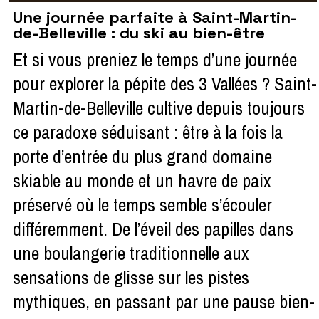
Une journée parfaite à Saint-Martin-
de-Belleville : du ski au bien-être
Et si vous preniez le temps d’une journée
pour explorer la pépite des 3 Vallées ? Saint-
Martin-de-Belleville cultive depuis toujours
ce paradoxe séduisant : être à la fois la
porte d’entrée du plus grand domaine
skiable au monde et un havre de paix
préservé où le temps semble s’écouler
différemment. De l’éveil des papilles dans
une boulangerie traditionnelle aux
sensations de glisse sur les pistes
mythiques, en passant par une pause bien-