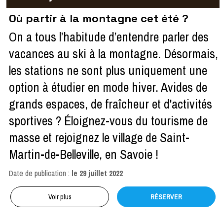
Où partir à la montagne cet été ?
On a tous l’habitude d’entendre parler des
vacances au ski à la montagne. Désormais,
les stations ne sont plus uniquement une
option à étudier en mode hiver. Avides de
grands espaces, de fraîcheur et d'activités
sportives ? Éloignez-vous du tourisme de
masse et rejoignez le village de Saint-
Martin-de-Belleville, en Savoie !
Date de publication :
le
29 juillet 2022
Voir plus
RÉSERVER