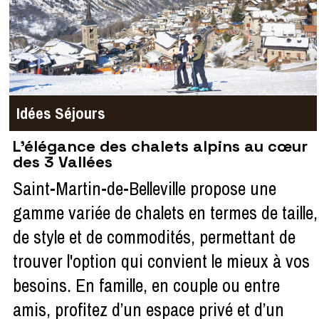
Idées Séjours
L'élégance des chalets alpins au cœur
des 3 Vallées
Saint-Martin-de-Belleville propose une
gamme variée de chalets en termes de taille,
de style et de commodités, permettant de
trouver l'option qui convient le mieux à vos
besoins. En famille, en couple ou entre
amis, profitez d’un espace privé et d’un