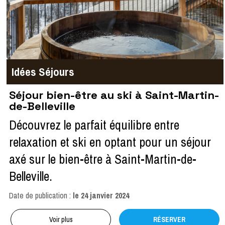
Idées Séjours
Séjour bien-être au ski à Saint-Martin-
de-Belleville
Découvrez le parfait équilibre entre
relaxation et ski en optant pour un séjour
axé sur le bien-être à Saint-Martin-de-
Belleville.
Date de publication :
le
24 janvier 2024
Voir plus
RÉSERVER