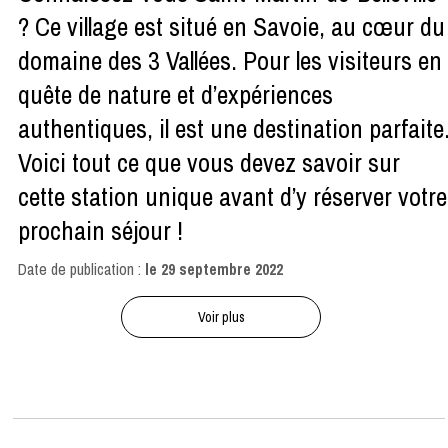
? Ce village est situé en Savoie, au cœur du
domaine des 3 Vallées. Pour les visiteurs en
quête de nature et d’expériences
authentiques, il est une destination parfaite
Voici tout ce que vous devez savoir sur
cette station unique avant d’y réserver votre
prochain séjour !
Date de publication :
le
29 septembre 2022
Voir plus