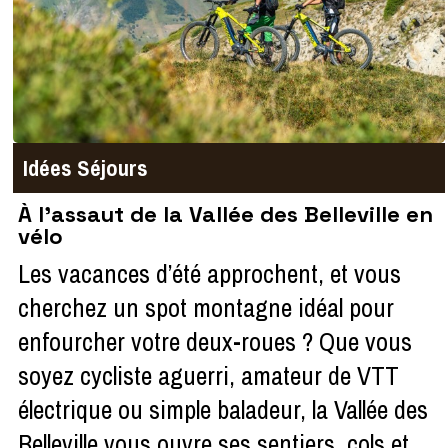
Idées Séjours
À l'assaut de la Vallée des Belleville en
vélo
Les vacances d’été approchent, et vous
cherchez un spot montagne idéal pour
enfourcher votre deux-roues ? Que vous
soyez cycliste aguerri, amateur de VTT
électrique ou simple baladeur, la Vallée des
Belleville vous ouvre ses sentiers, cols et