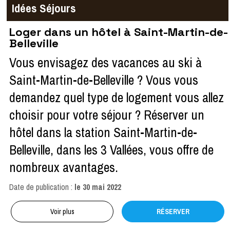
Idées Séjours
Loger dans un hôtel à Saint-Martin-de-
Belleville
Vous envisagez des vacances au ski à
Saint-Martin-de-Belleville ? Vous vous
demandez quel type de logement vous allez
choisir pour votre séjour ? Réserver un
hôtel dans la station Saint-Martin-de-
Belleville, dans les 3 Vallées, vous offre de
nombreux avantages.
Date de publication :
le
30 mai 2022
Voir plus
RÉSERVER