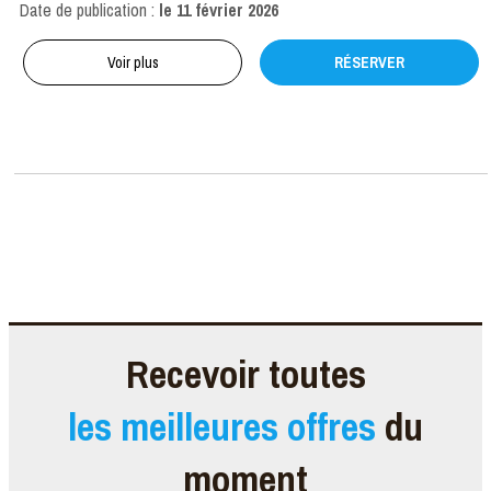
Date de publication :
le
11 février 2026
Voir plus
RÉSERVER
Recevoir toutes
les meilleures offres
du
moment