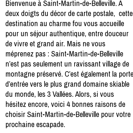
Bienvenue à Saint-Martin-de-Belleville. A
deux doigts du décor de carte postale, cette
destination au charme fou vous accueille
pour un séjour authentique, entre douceur
de vivre et grand air. Mais ne vous
méprenez pas : Saint-Martin-de-Belleville
n’est pas seulement un ravissant village de
montagne préservé. C’est également la port
d’entrée vers le plus grand domaine skiable
du monde, les 3 Vallées. Alors, si vous
hésitez encore, voici 4 bonnes raisons de
choisir Saint-Martin-de-Belleville pour votre
prochaine escapade.