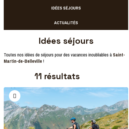
IDÉES SÉJOURS
ACTUALITÉS
Idées séjours
Toutes nos idées de séjours pour des vacances inoubliables à
Saint-
Martin-de-Belleville
!
11
résultats