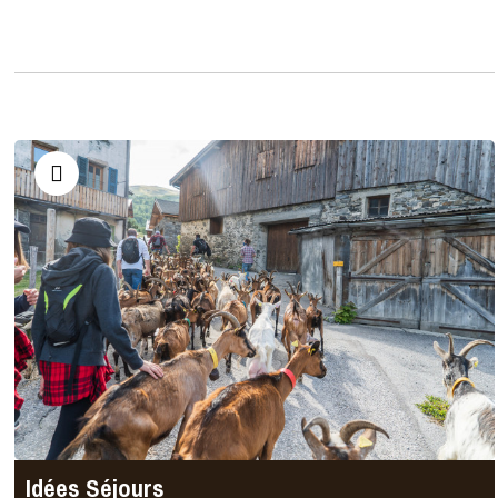
Idées Séjours