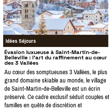
Idées Séjours
Évasion luxueuse à Saint-Martin-de-
Belleville : l'art du raffinement au cœur
des 3 Vallées
Au cœur des somptueuses 3 Vallées, le plus
grand domaine skiable au monde, le village
de Saint-Martin-de-Belleville est un écrin
préservé. Ce cadre exclusif séduit couples e
familles en quête de discrétion et