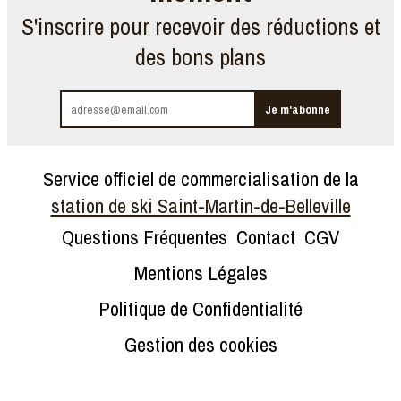
S'inscrire pour recevoir des réductions et
des bons plans
Service officiel de commercialisation de la
station de ski Saint-Martin-de-Belleville
Questions Fréquentes
Contact
CGV
Mentions Légales
Politique de Confidentialité
Gestion des cookies