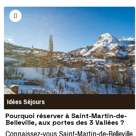
Idées Séjours
Pourquoi réserver à Saint-Martin-de-
Belleville, aux portes des 3 Vallées ?
Connaissez-vous Saint-Martin-de-Belleville