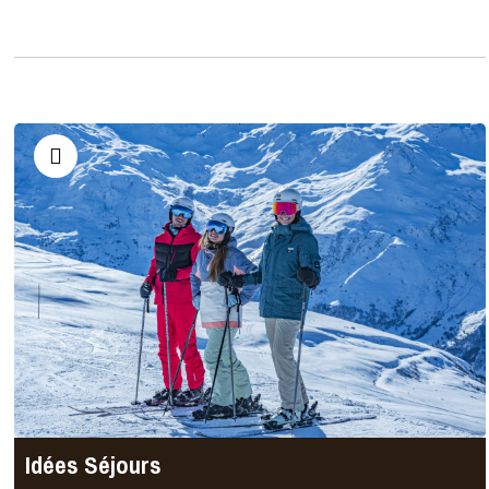
Idées Séjours