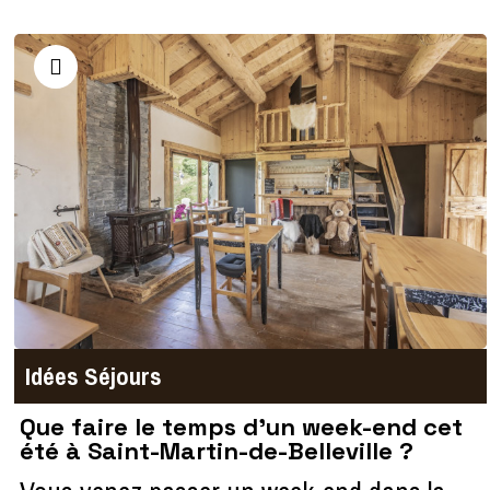
Idées Séjours
Que faire le temps d'un week-end cet
été à Saint-Martin-de-Belleville ?