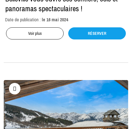
panoramas spectaculaires !
Date de publication :
le
16 mai 2024
Voir plus
RÉSERVER