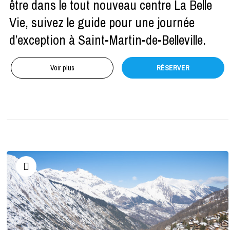
être dans le tout nouveau centre La Belle
Vie, suivez le guide pour une journée
d’exception à Saint-Martin-de-Belleville.
Voir plus
RÉSERVER