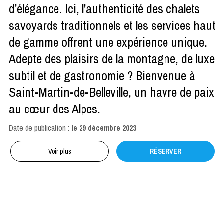
d’élégance. Ici, l'authenticité des chalets
savoyards traditionnels et les services haut
de gamme offrent une expérience unique.
Adepte des plaisirs de la montagne, de luxe
subtil et de gastronomie ? Bienvenue à
Saint-Martin-de-Belleville, un havre de paix
au cœur des Alpes.
Date de publication :
le
29 décembre 2023
Voir plus
RÉSERVER