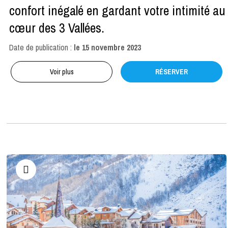
confort inégalé en gardant votre intimité au
cœur des 3 Vallées.
Date de publication :
le
15 novembre 2023
Voir plus
RÉSERVER