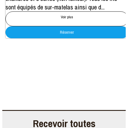
sont équipés de sur-matelas ainsi que d...
Voir plus
Réserver
Recevoir toutes