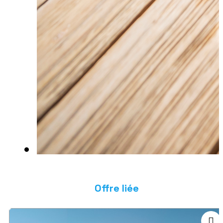
Offre liée