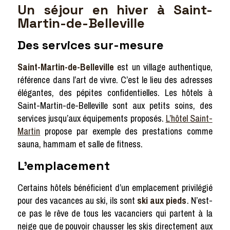
Un séjour en hiver à Saint-
Martin-de-Belleville
Des services sur-mesure
Saint-Martin-de-Belleville
est un village authentique,
référence dans l’art de vivre. C’est le lieu des adresses
élégantes, des pépites confidentielles. Les hôtels à
Saint-Martin-de-Belleville sont aux petits soins, des
services jusqu’aux équipements proposés.
L
’hôtel Saint-
Martin
propose par exemple des prestations comme
sauna, hammam et salle de fitness.
L’emplacement
Certains hôtels bénéficient d’un emplacement privilégié
pour des vacances au ski, ils sont
ski aux pieds
. N’est-
ce pas le rêve de tous les vacanciers qui partent à la
neige que de pouvoir chausser les skis directement aux