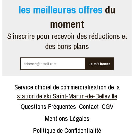
les meilleures offres
du
moment
S'inscrire pour recevoir des réductions et
des bons plans
Service officiel de commercialisation de la
station de ski Saint-Martin-de-Belleville
Questions Fréquentes
Contact
CGV
Mentions Légales
Politique de Confidentialité