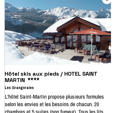
Hôtel skis aux pieds / HOTEL SAINT
MARTIN
Les Grangeraies
L’hôtel Saint-Martin propose plusieurs formules
selon les envies et les besoins de chacun. 20
chambres et 5 suites (non fumeur). Tous les lits