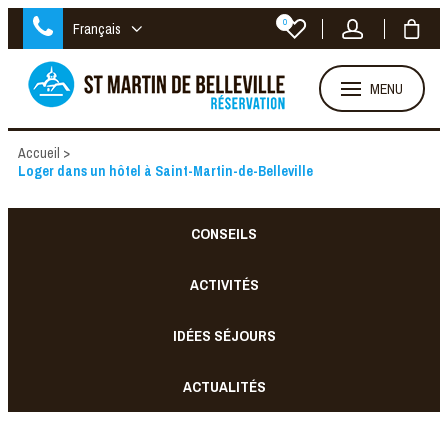
0
Français
MENU
Accueil
>
Loger dans un hôtel à Saint-Martin-de-Belleville
CONSEILS
ACTIVITÉS
IDÉES SÉJOURS
ACTUALITÉS