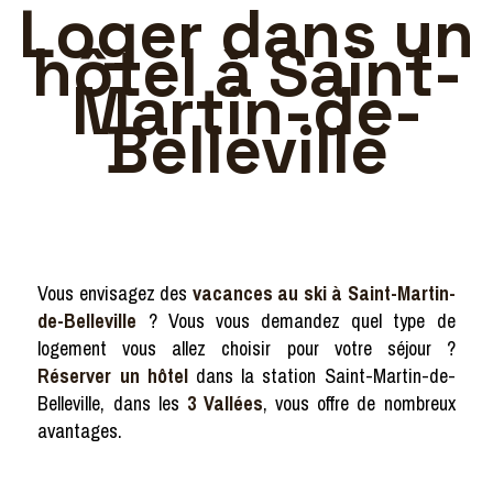
Loger dans un
hôtel à Saint-
Martin-de-
Belleville
Vous envisagez des
vacances au ski à Saint-Martin-
de-Belleville
? Vous vous demandez quel type de
logement vous allez choisir pour votre séjour ?
Réserver un hôtel
dans la station Saint-Martin-de-
Belleville, dans les
3 Vallées
, vous offre de nombreux
avantages.