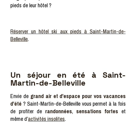
pieds de leur hôtel ?
Réserver un hôtel ski aux pieds à Saint-Martin-de-
Belleville
.
Un séjour en été à Saint-
Martin-de-Belleville
Envie de
grand air et d’espace pour vos vacances
d’été
? Saint-Martin-de-Belleville vous permet à la fois
de profiter de
randonnées
,
sensations fortes
et
même d’
activités insolites
.