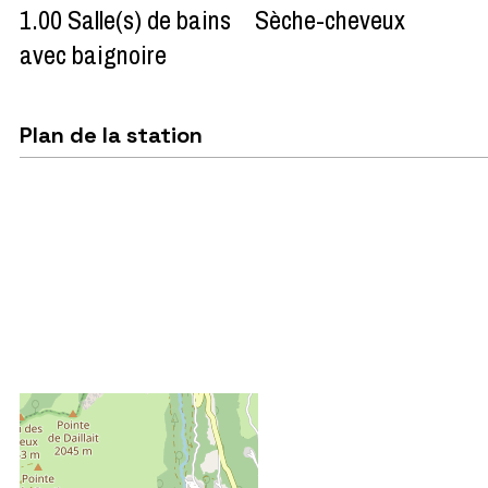
1.00
Salle(s) de bains
Sèche-cheveux
avec baignoire
Plan de la station