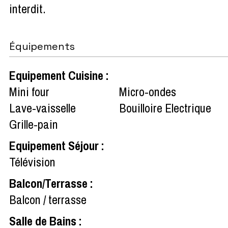
interdit
Équipements
Equipement Cuisine
:
Mini four
Micro-ondes
Lave-vaisselle
Bouilloire Electrique
Grille-pain
Equipement Séjour
:
Télévision
Balcon/Terrasse
:
Balcon / terrasse
Salle de Bains
: