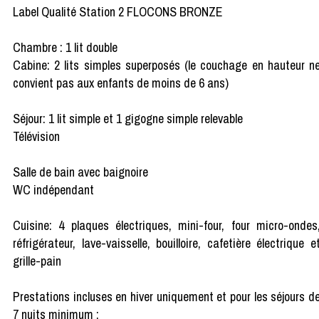
Label Qualité Station 2 FLOCONS BRONZE
Chambre : 1 lit double
Cabine: 2 lits simples superposés (le couchage en hauteur n
convient pas aux enfants de moins de 6 ans)
Séjour: 1 lit simple et 1 gigogne simple relevable
Télévision
Salle de bain avec baignoire
WC indépendant
Cuisine: 4 plaques électriques, mini-four, four micro-ondes
réfrigérateur, lave-vaisselle, bouilloire, cafetière électrique e
grille-pain
Prestations incluses en hiver uniquement et pour les séjours d
7 nuits minimum :