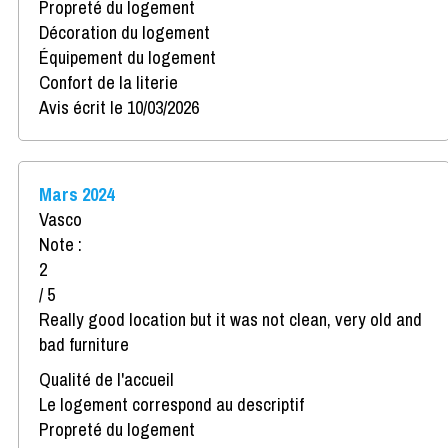
Propreté du logement
Décoration du logement
Équipement du logement
Confort de la literie
Avis écrit le 10/03/2026
Mars 2024
Vasco
Note :
2
/ 5
Really good location but it was not clean, very old and
bad furniture
Qualité de l'accueil
Le logement correspond au descriptif
Propreté du logement