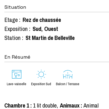
Situation
Etage :
Rez de chaussée
Exposition :
Sud
Ouest
Station :
St Martin de Belleville
En Résumé
Lave-vaisselle
Exposition Sud
Balcon / Terrasse
Chambre 1
:
1 lit double
Animaux
:
Animal