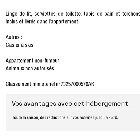
Linge de lit, serviettes de toilette, tapis de bain et torchon
inclus et livrés dans l'appartement
Autres :
Casier à skis
Appartement non-fumeur
Animaux non autorisés
Classement ministeriel n°73257000576AK
Vos avantages avec cet hébergement
Toute la saison, des réductions sur vos activités jusqu'à -50%