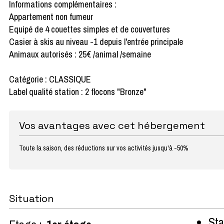
Informations complémentaires :
Appartement non fumeur
Equipé de 4 couettes simples et de couvertures
Casier à skis au niveau -1 depuis l'entrée principale
Animaux autorisés : 25€ /animal /semaine
Catégorie : CLASSIQUE
Label qualité station : 2 flocons "Bronze"
Vos avantages avec cet hébergement
Toute la saison, des réductions sur vos activités jusqu'à -50%
Situation
Sta