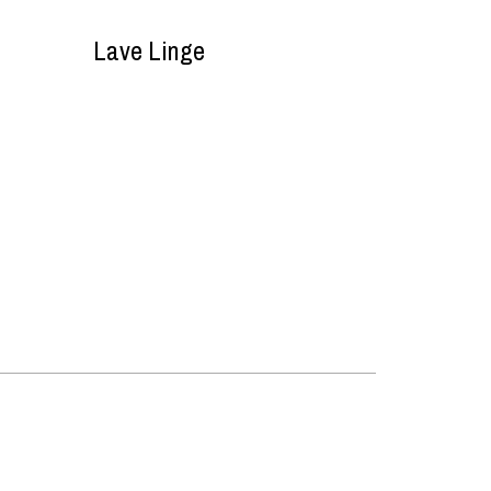
Lave Linge