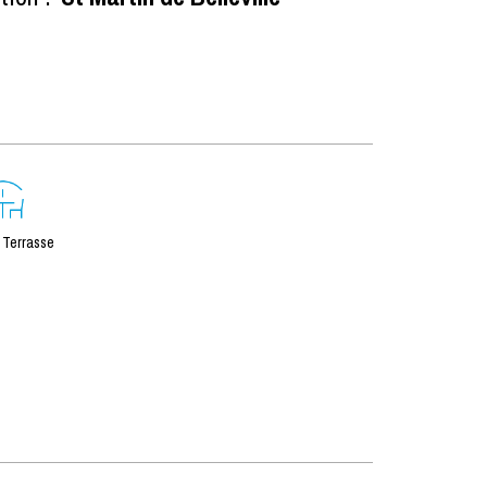
 Terrasse