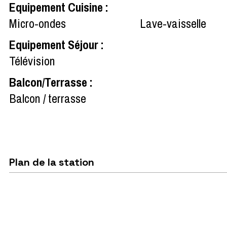
Equipement Cuisine
:
Micro-ondes
Lave-vaisselle
Equipement Séjour
:
Télévision
Balcon/Terrasse
:
Balcon / terrasse
Plan de la station