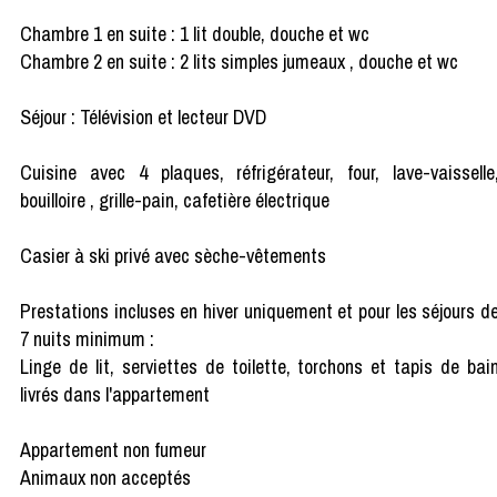
Chambre 1 en suite : 1 lit double, douche et wc
Chambre 2 en suite : 2 lits simples jumeaux , douche et wc
Séjour : Télévision et lecteur DVD
Cuisine avec 4 plaques, réfrigérateur, four, lave-vaisselle
bouilloire , grille-pain, cafetière électrique
Casier à ski privé avec sèche-vêtements
Prestations incluses en hiver uniquement et pour les séjours d
7 nuits minimum :
Linge de lit, serviettes de toilette, torchons et tapis de bai
livrés dans l'appartement
Appartement non fumeur
Animaux non acceptés