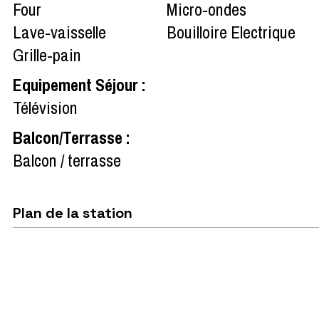
Four
Micro-ondes
Lave-vaisselle
Bouilloire Electrique
Grille-pain
Equipement Séjour
:
Télévision
Balcon/Terrasse
:
Balcon / terrasse
Plan de la station