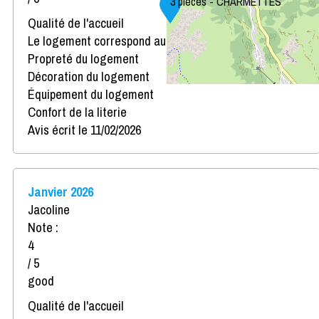
3 pièces - CHARMETTES
Qualité de l'accueil
Le logement correspond au descriptif
Propreté du logement
Décoration du logement
Équipement du logement
Confort de la literie
Avis écrit le 11/02/2026
Janvier 2026
Jacoline
Note :
4
/ 5
good
Qualité de l'accueil