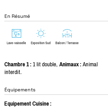
En Résumé
Lave-vaisselle
Exposition Sud
Balcon / Terrasse
Chambre 1
:
1 lit double
Animaux
:
Animal
interdit
Équipements
Equipement Cuisine
: