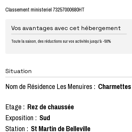
Classement ministeriel 73257000680HT
Vos avantages avec cet hébergement
Toute la saison, des réductions sur vos activités jusqu'à -50%
Situation
Nom de Résidence Les Menuires :
Charmettes
Etage :
Rez de chaussée
Exposition :
Sud
Station :
St Martin de Belleville