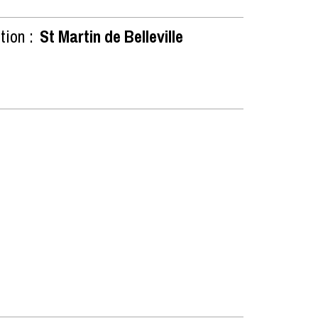
tion :
St Martin de Belleville