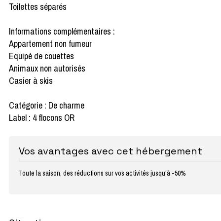
Toilettes séparés
Informations complémentaires :
Appartement non fumeur
Equipé de couettes
Animaux non autorisés
Casier à skis
Catégorie : De charme
Label : 4 flocons OR
Vos avantages avec cet hébergement
Toute la saison, des réductions sur vos activités jusqu'à -50%