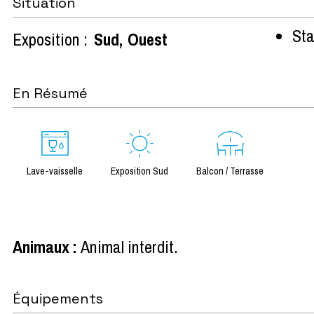
Situation
Sta
Exposition :
Sud
Ouest
En Résumé
Lave-vaisselle
Exposition Sud
Balcon / Terrasse
Animaux
:
Animal interdit
Équipements