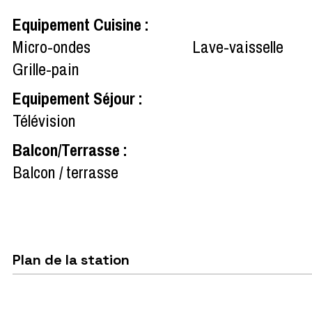
Equipement Cuisine
:
Micro-ondes
Lave-vaisselle
Grille-pain
Equipement Séjour
:
Télévision
Balcon/Terrasse
:
Balcon / terrasse
Plan de la station