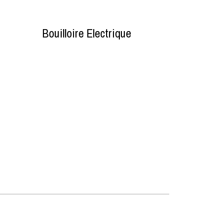
Bouilloire Electrique