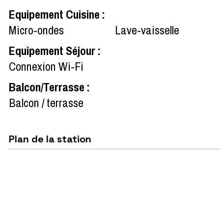
Equipement Cuisine
:
Micro-ondes
Lave-vaisselle
Equipement Séjour
:
Connexion Wi-Fi
Balcon/Terrasse
:
Balcon / terrasse
Plan de la station