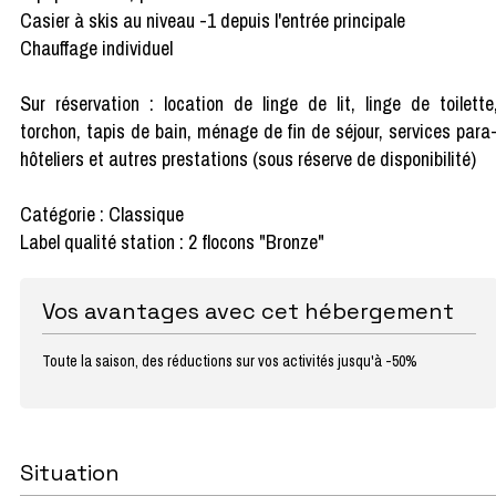
Casier à skis au niveau -1 depuis l'entrée principale
Chauffage individuel
Sur réservation : location de linge de lit, linge de toilette
torchon, tapis de bain, ménage de fin de séjour, services para
hôteliers et autres prestations (sous réserve de disponibilité)
Catégorie : Classique
Label qualité station : 2 flocons "Bronze"
Vos avantages avec cet hébergement
Toute la saison, des réductions sur vos activités jusqu'à -50%
Situation