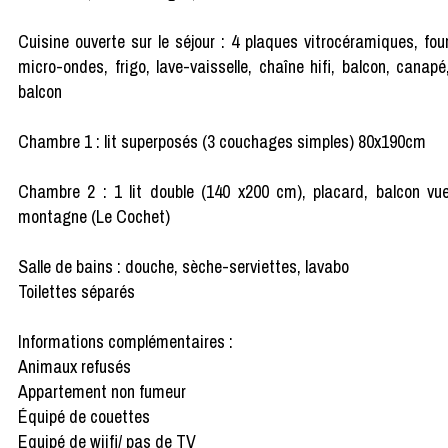
Cuisine ouverte sur le séjour : 4 plaques vitrocéramiques, fou
micro-ondes, frigo, lave-vaisselle, chaîne hifi, balcon, canapé
balcon
Chambre 1 : lit superposés (3 couchages simples) 80x190cm
Chambre 2 : 1 lit double (140 x200 cm), placard, balcon vu
montagne (Le Cochet)
Salle de bains : douche, sèche-serviettes, lavabo
Toilettes séparés
Informations complémentaires :
Animaux refusés
Appartement non fumeur
Équipé de couettes
Equipé de wiifi/ pas de TV