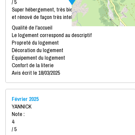
/ 5
Super hébergement, très bien situé, très bien équipé,
et rénové de façon très intelligente
Qualité de l'accueil
Le logement correspond au descriptif
Propreté du logement
Décoration du logement
Équipement du logement
Confort de la literie
Avis écrit le 18/03/2025
Février 2025
YANNICK
Note :
4
/ 5