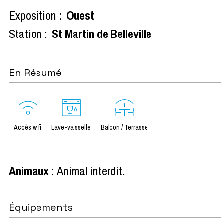
Exposition :
Ouest
Station :
St Martin de Belleville
En Résumé
Accès wifi
Lave-vaisselle
Balcon / Terrasse
Animaux
:
Animal interdit
Équipements