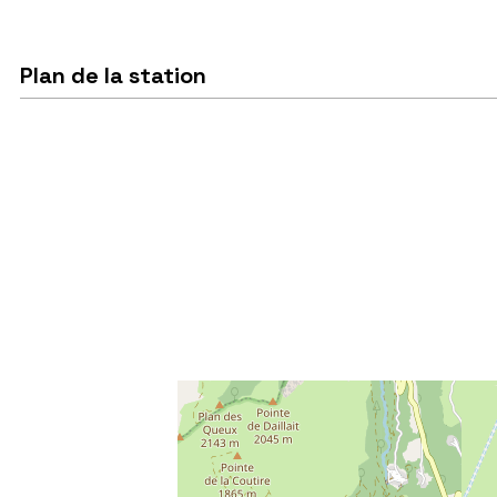
Plan de la station