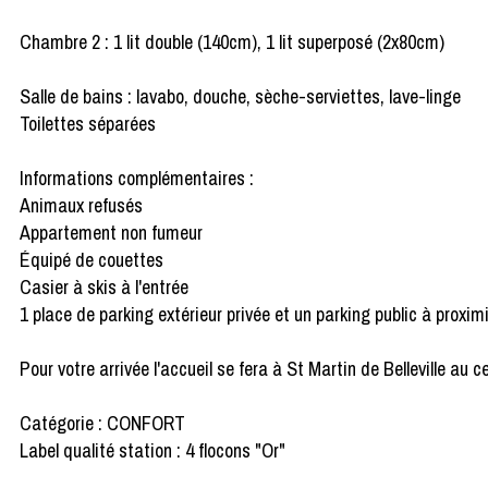
Chambre 2 : 1 lit double (140cm), 1 lit superposé (2x80cm)
Salle de bains : lavabo, douche, sèche-serviettes, lave-linge
Toilettes séparées
Informations complémentaires :
Animaux refusés
Appartement non fumeur
Équipé de couettes
Casier à skis à l'entrée
1 place de parking extérieur privée et un parking public à proxi
Pour votre arrivée l'accueil se fera à St Martin de Belleville au c
Catégorie : CONFORT
Label qualité station : 4 flocons "Or"