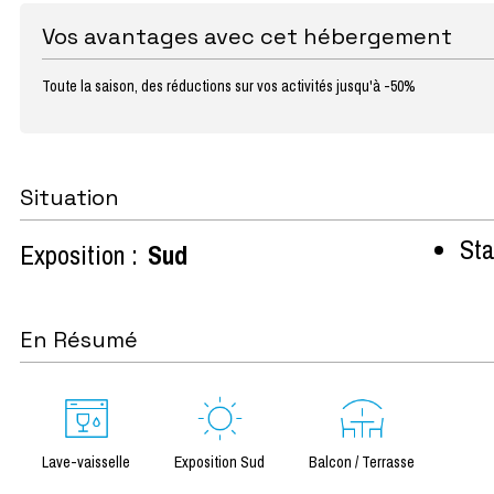
Vos avantages avec cet hébergement
Toute la saison, des réductions sur vos activités jusqu'à -50%
Situation
Sta
Exposition :
Sud
En Résumé
Lave-vaisselle
Exposition Sud
Balcon / Terrasse