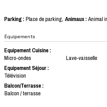
Parking
:
Place de parking
Animaux
:
Animal i
Équipements
Equipement Cuisine
:
Micro-ondes
Lave-vaisselle
Equipement Séjour
:
Télévision
Balcon/Terrasse
:
Balcon / terrasse