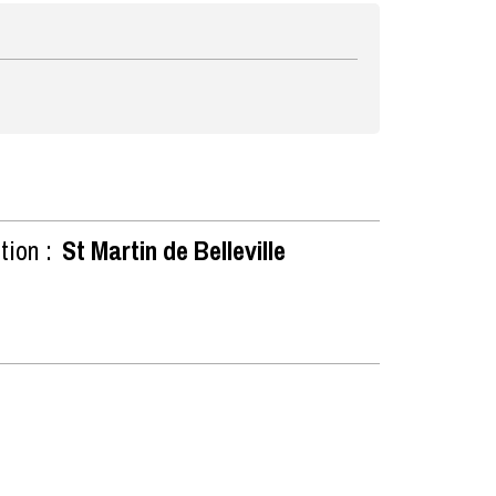
tion :
St Martin de Belleville