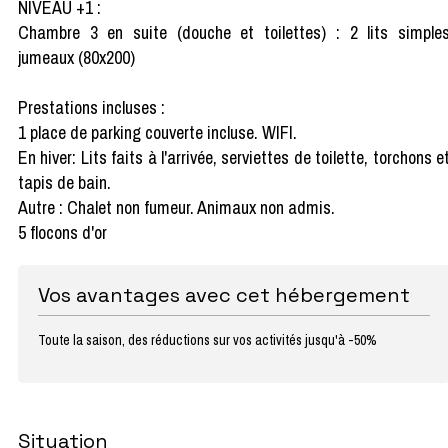
NIVEAU +1 :
Chambre 3 en suite (douche et toilettes) : 2 lits simple
jumeaux (80x200)
Prestations incluses :
1 place de parking couverte incluse. WIFI.
En hiver: Lits faits à l'arrivée, serviettes de toilette, torchons e
tapis de bain.
Autre : Chalet non fumeur. Animaux non admis.
5 flocons d'or
Vos avantages avec cet hébergement
Toute la saison, des réductions sur vos activités jusqu'à -50%
Situation