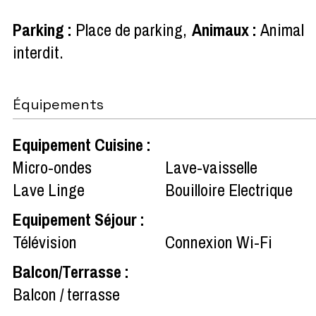
Parking
:
Place de parking
Animaux
:
Animal
interdit
Équipements
Equipement Cuisine
:
Micro-ondes
Lave-vaisselle
Lave Linge
Bouilloire Electrique
Equipement Séjour
:
Télévision
Connexion Wi-Fi
Balcon/Terrasse
:
Balcon / terrasse