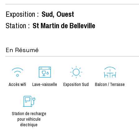
Exposition :
Sud
Ouest
Station :
St Martin de Belleville
En Résumé
Accès wifi
Lave-vaisselle
Exposition Sud
Balcon / Terrasse
Station de recharge
pour véhicule
électrique