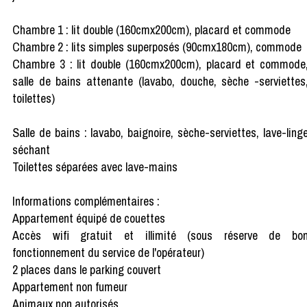
Chambre 1 : lit double (160cmx200cm), placard et commode
Chambre 2 : lits simples superposés (90cmx180cm), commode
Chambre 3 : lit double (160cmx200cm), placard et commode
salle de bains attenante (lavabo, douche, sèche -serviettes
toilettes)
Salle de bains : lavabo, baignoire, sèche-serviettes, lave-ling
séchant
Toilettes séparées avec lave-mains
Informations complémentaires :
Appartement équipé de couettes
Accès wifi gratuit et illimité (sous réserve de bo
fonctionnement du service de l'opérateur)
2 places dans le parking couvert
Appartement non fumeur
Animaux non autorisés