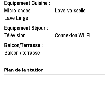
Equipement Cuisine
:
Micro-ondes
Lave-vaisselle
Lave Linge
Equipement Séjour
:
Télévision
Connexion Wi-Fi
Balcon/Terrasse
:
Balcon / terrasse
Plan de la station