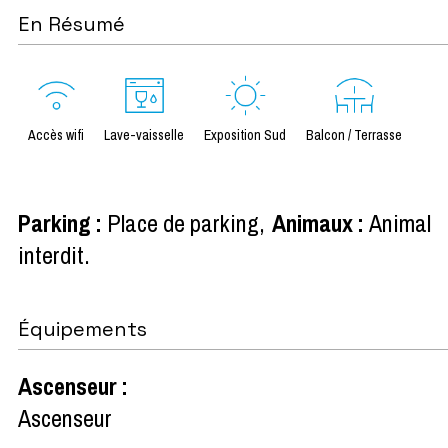
En Résumé
Accès wifi
Lave-vaisselle
Exposition Sud
Balcon / Terrasse
Parking
:
Place de parking
Animaux
:
Animal
interdit
Équipements
Ascenseur
:
Ascenseur