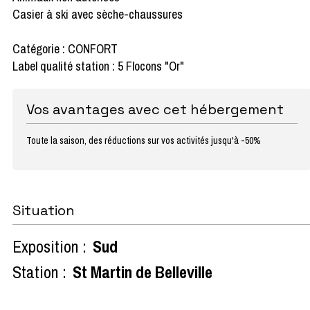
Casier à ski avec sèche-chaussures
Catégorie : CONFORT
Label qualité station : 5 Flocons "Or"
Vos avantages avec cet hébergement
Toute la saison, des réductions sur vos activités jusqu'à -50%
Situation
Exposition :
Sud
Station :
St Martin de Belleville