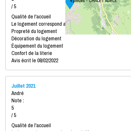
4 pièces - CHALET ADELE
/ 5
Qualité de l'accueil
Le logement correspond au descriptif
Propreté du logement
Décoration du logement
Équipement du logement
Confort de la literie
Avis écrit le 08/02/2022
Juillet 2021
André
Note :
5
/ 5
Qualité de l'accueil