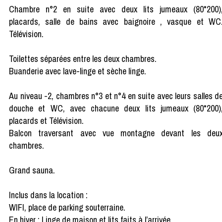
Chambre n°2 en suite avec deux lits jumeaux (80*200)
placards, salle de bains avec baignoire , vasque et WC
Télévision.
Toilettes séparées entre les deux chambres.
Buanderie avec lave-linge et sèche linge.
Au niveau -2, chambres n°3 et n°4 en suite avec leurs salles d
douche et WC, avec chacune deux lits jumeaux (80*200)
placards et Télévision.
Balcon traversant avec vue montagne devant les deu
chambres.
Grand sauna.
Inclus dans la location :
WIFI, place de parking souterraine.
En hiver : Linge de maison et lits faits à l’arrivée.