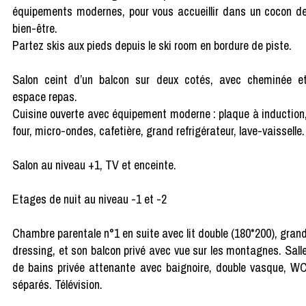
équipements modernes, pour vous accueillir dans un cocon d
bien-être.
Partez skis aux pieds depuis le ski room en bordure de piste.
Salon ceint d’un balcon sur deux cotés, avec cheminée e
espace repas.
Cuisine ouverte avec équipement moderne : plaque à induction
four, micro-ondes, cafetière, grand refrigérateur, lave-vaisselle.
Salon au niveau +1, TV et enceinte.
Etages de nuit au niveau -1 et -2
Chambre parentale n°1 en suite avec lit double (180*200), gran
dressing, et son balcon privé avec vue sur les montagnes. Sall
de bains privée attenante avec baignoire, double vasque, W
séparés. Télévision.