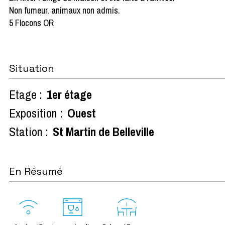
Non fumeur, animaux non admis.
5 Flocons OR
Situation
Etage :
1er étage
Exposition :
Ouest
Station :
St Martin de Belleville
En Résumé