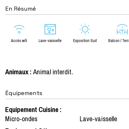
En Résumé
Accès wifi
Lave-vaisselle
Exposition Sud
Balcon / Ter
Animaux
:
Animal interdit
Équipements
Equipement Cuisine
:
Micro-ondes
Lave-vaisselle