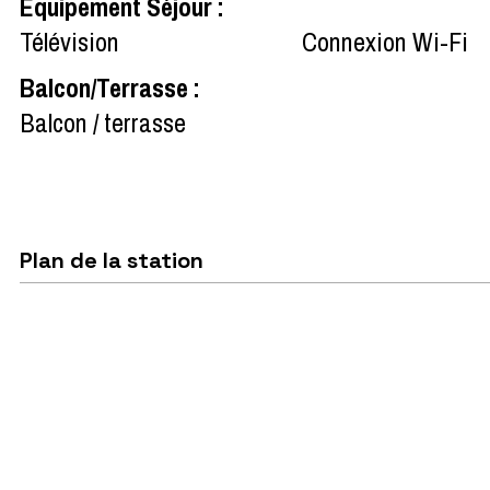
Equipement Séjour
:
Télévision
Connexion Wi-Fi
Balcon/Terrasse
:
Balcon / terrasse
Plan de la station