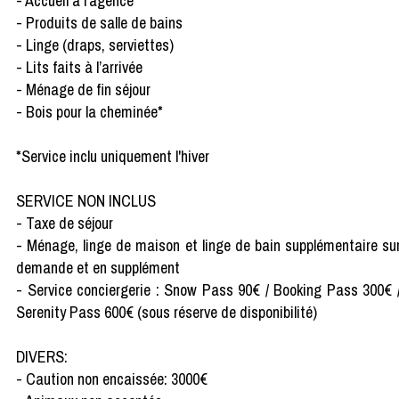
- Accueil à l’agence
- Produits de salle de bains
- Linge (draps, serviettes)
- Lits faits à l’arrivée
- Ménage de fin séjour
- Bois pour la cheminée*
*Service inclu uniquement l'hiver
SERVICE NON INCLUS
- Taxe de séjour
- Ménage, linge de maison et linge de bain supplémentaire su
demande et en supplément
- Service conciergerie : Snow Pass 90€ / Booking Pass 300€ 
Serenity Pass 600€ (sous réserve de disponibilité)
DIVERS:
- Caution non encaissée: 3000€