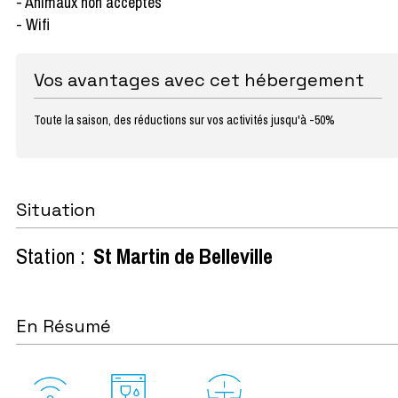
- Animaux non acceptés
- Wifi
Vos avantages avec cet hébergement
Toute la saison, des réductions sur vos activités jusqu'à -50%
Situation
Station :
St Martin de Belleville
En Résumé