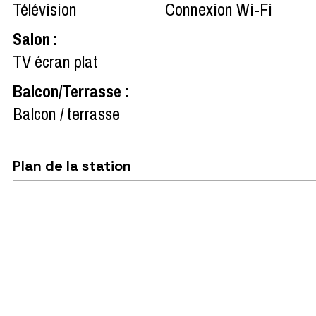
Télévision
Connexion Wi-Fi
Salon
:
TV écran plat
Balcon/Terrasse
:
Balcon / terrasse
Plan de la station