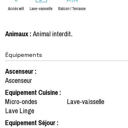
Accès wifi
Lave-vaisselle
Balcon / Terrasse
Animaux
:
Animal interdit
Équipements
Ascenseur
:
Ascenseur
Equipement Cuisine
:
Micro-ondes
Lave-vaisselle
Lave Linge
Equipement Séjour
: