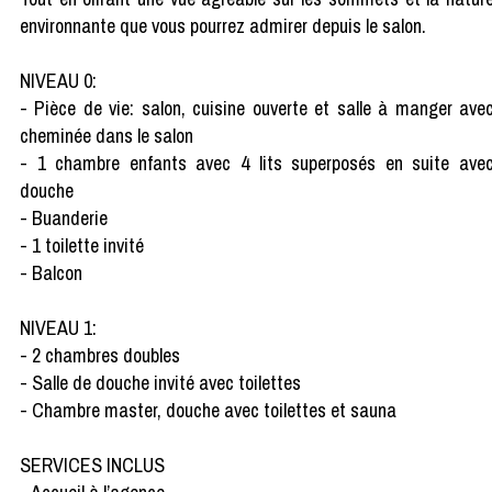
environnante que vous pourrez admirer depuis le salon.
NIVEAU 0:
- Pièce de vie: salon, cuisine ouverte et salle à manger ave
cheminée dans le salon
- 1 chambre enfants avec 4 lits superposés en suite ave
douche
- Buanderie
- 1 toilette invité
- Balcon
NIVEAU 1:
- 2 chambres doubles
- Salle de douche invité avec toilettes
- Chambre master, douche avec toilettes et sauna
SERVICES INCLUS