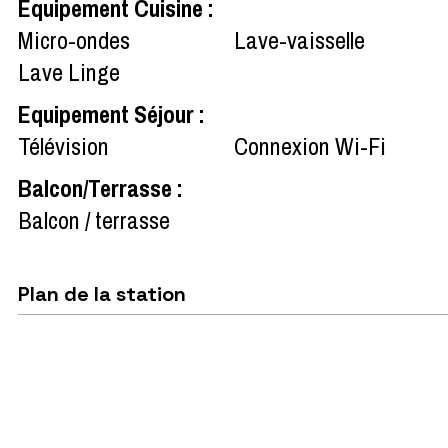
Equipement Cuisine
:
Micro-ondes
Lave-vaisselle
Lave Linge
Equipement Séjour
:
Télévision
Connexion Wi-Fi
Balcon/Terrasse
:
Balcon / terrasse
Plan de la station