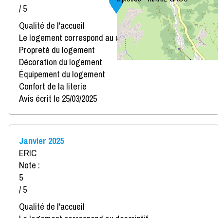
/ 5
Qualité de l'accueil
Le logement correspond au descriptif
Propreté du logement
Décoration du logement
Équipement du logement
Confort de la literie
Avis écrit le 25/03/2025
Janvier 2025
ERIC
Note :
5
/ 5
Qualité de l'accueil