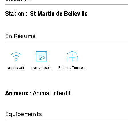
Station :
St Martin de Belleville
En Résumé
Accès wifi
Lave-vaisselle
Balcon / Terrasse
Animaux
:
Animal interdit
Équipements