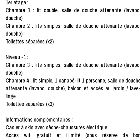
1er étage :
Chambre 1 : lit double, salle de douche attenante (lavabo
douche)
Chambre 2 : lits simples, salle de douche attenante (lavabo
douche)
Toilettes séparées (x2)
Niveau -1 :
Chambre 3 : lits simples, salle de douche attenante (lavabo
douche)
Chambre 4 : lit simple, 1 canapé-lit 1 personne, salle de douch
attenante (lavabo, douche), balcon et accès au jardin / lave
linge
Toilettes séparées (x3)
Informations complémentaires :
Casier à skis avec sèche-chaussures électrique
Accès wifi gratuit et illimité (sous réserve de bo