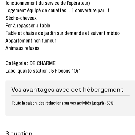
fonctionnement du service de l'opérateur)
Logement équipé de couettes + 1 couverture par lit
Sèche-cheveux
Fer à repasser + table
Table et chaise de jardin sur demande et suivant météo
Appartement non fumeur
Animaux refusés
Catégorie : DE CHARME
Label qualité station : 5 Flocons "Or"
Vos avantages avec cet hébergement
Toute la saison, des réductions sur vos activités jusqu'à -50%
Situation