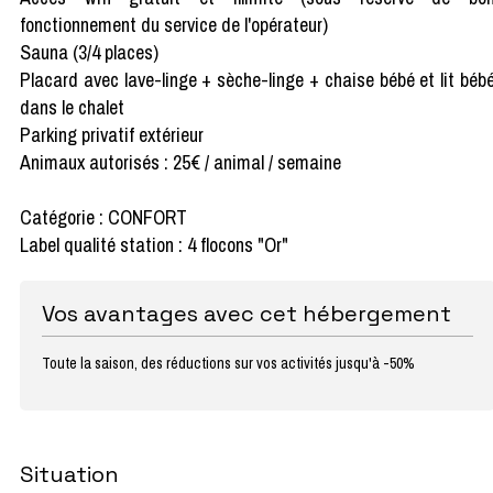
fonctionnement du service de l'opérateur)
Sauna (3/4 places)
Placard avec lave-linge + sèche-linge + chaise bébé et lit béb
dans le chalet
Parking privatif extérieur
Animaux autorisés : 25€ / animal / semaine
Catégorie : CONFORT
Label qualité station : 4 flocons "Or"
Vos avantages avec cet hébergement
Toute la saison, des réductions sur vos activités jusqu'à -50%
Situation