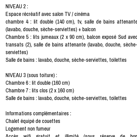
NIVEAU 2 :
Espace récréatif avec salon TV / cinéma
chambre 4 : lit double (140 cm), tv, salle de bains attenant
(lavabo, douche, sèche-serviettes) + balcon
Chambre 5 : lits jumeaux (2 x 90 cm), balcon exposé Sud ave
transats (2), salle de bains attenante (lavabo, douche, sèche
serviettes)
Salle de bains : lavabo, douche, sèche-serviettes, toilettes
NIVEAU 3 (sous toiture) :
Chambre 6 : lit double (160 cm)
Chambre 7 : lits clos (2 x 160 cm)
Salle de bains : lavabo, douche, sèche-serviettes, toilettes
Informations complémentaires :
Chalet équipé de couettes
Logement non fumeur
Accès wifi gratuit et illimité (sous réserve de bo