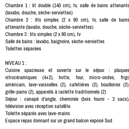
Chambre 1 : lit double (140 cm), tv, salle de bains attenant
(lavabo, douche, sèche-serviettes)
Chambre 2 : lits simples (2 x 90 cm), tv, salle de bain
attenante (lavabo, douche, sèche-serviettes)
Chambre 3 : lits simples (2 x 90 cm), tv
Salle de bains : lavabo, baignoire, sèche-serviettes
Toilettes séparées
NIVEAU 1 :
Cuisine spacieuse et ouverte sur le séjour : plaque
vitrocéramiques (4+2), hotte, four, micro-ondes, frig
américain, lave-vaisselles (2), cafetières (2), bouilloires (2)
grille-pains (2), appareils à raclette traditionnels (2)
Séjour : canapé d'angle, cheminée (bois fourni - 3 sacs)
télévision avec réception satellite
Toilette séparés avec lave-mains
Espace repas donnant sur un grand balcon exposé Sud