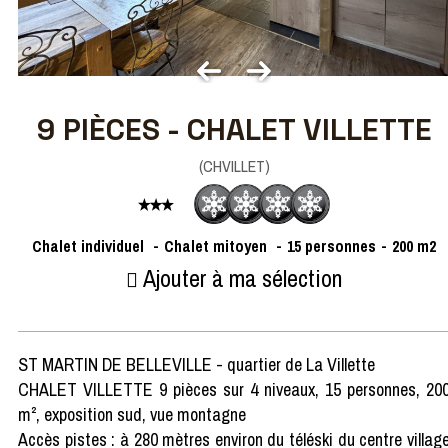
9 PIÈCES - CHALET VILLETTE
(
CHVILLET
)
Chalet individuel
Chalet mitoyen
15
personnes
200
m2
Ajouter à ma sélection
ST MARTIN DE BELLEVILLE - quartier de La Villette
CHALET VILLETTE 9 pièces sur 4 niveaux, 15 personnes, 20
m², exposition sud, vue montagne
Accès pistes : à 280 mètres environ du téléski du centre villag