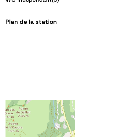
Plan de la station