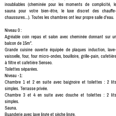
inoubliables (cheminée pour les moments de complicité, l
sauna pour votre bien-être, le luxe discret des chauffe
chaussures...). Toutes les chambres ont leur propre salle d'eau.
Niveau 0 :
Agréable coin repas et salon avec cheminée donnant sur u
balcon de 15m².
Grande cuisine ouverte équipée de plaques induction, lave
vaisselle, four, four micro-ondes, bouilloire, grille-pain, cafetièr
à filtre et cafetière Senseo.
Toilettes séparées.
Niveau -1:
Chambre 1 et 2 en suite avec baignoire et toilettes : 2 lit
simples. Terrasse privée.
Chambre 3 et 4 en suite avec douche et toilettes : 2 lit
simples.
Sauna.
Buanderie avec lave linge et sèche linge.