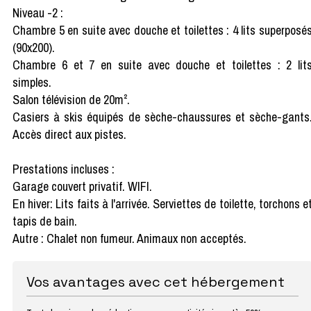
Niveau -2 :
Chambre 5 en suite avec douche et toilettes : 4 lits superposé
(90x200).
Chambre 6 et 7 en suite avec douche et toilettes : 2 lit
simples.
Salon télévision de 20m².
Casiers à skis équipés de sèche-chaussures et sèche-gants
Accès direct aux pistes.
Prestations incluses :
Garage couvert privatif. WIFI.
En hiver: Lits faits à l'arrivée. Serviettes de toilette, torchons e
tapis de bain.
Autre : Chalet non fumeur. Animaux non acceptés.
Vos avantages avec cet hébergement