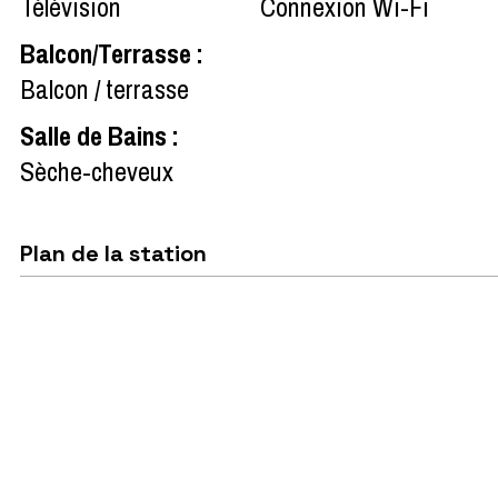
Télévision
Connexion Wi-Fi
Balcon/Terrasse
:
Balcon / terrasse
Salle de Bains
:
Sèche-cheveux
Plan de la station