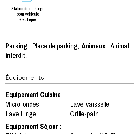
Station de recharge
pour véhicule
électrique
Parking
:
Place de parking
Animaux
:
Animal
interdit
Équipements
Equipement Cuisine
:
Micro-ondes
Lave-vaisselle
Lave Linge
Grille-pain
Equipement Séjour
: