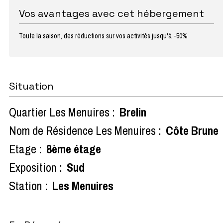
Vos avantages avec cet hébergement
Toute la saison, des réductions sur vos activités jusqu'à -50%
Situation
Quartier Les Menuires :
Brelin
Nom de Résidence Les Menuires :
Côte Brune
Etage :
8ème étage
Exposition :
Sud
Station :
Les Menuires