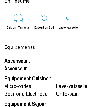
En Résumé
Balcon / Terrasse
Exposition Sud
Lave-vaisselle
Équipements
Ascenseur
:
Ascenseur
Equipement Cuisine
:
Micro-ondes
Lave-vaisselle
Bouilloire Electrique
Grille-pain
Equipement Séjour
: