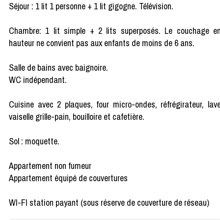
Séjour : 1 lit 1 personne + 1 lit gigogne. Télévision.
Chambre: 1 lit simple + 2 lits superposés. Le couchage e
hauteur ne convient pas aux enfants de moins de 6 ans.
Salle de bains avec baignoire.
WC indépendant.
Cuisine avec 2 plaques, four micro-ondes, réfrégirateur, lav
vaiselle grille-pain, bouilloire et cafetière.
Sol : moquette.
Appartement non fumeur
Appartement équipé de couvertures
WI-FI station payant (sous réserve de couverture de réseau)