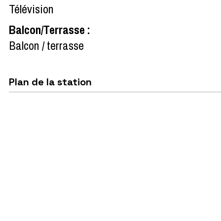
Télévision
Balcon/Terrasse
:
Balcon / terrasse
Plan de la station