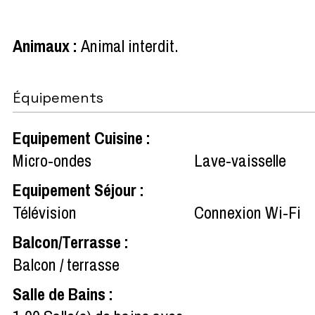
Animaux
:
Animal interdit
Équipements
Equipement Cuisine
:
Micro-ondes
Lave-vaisselle
Equipement Séjour
:
Télévision
Connexion Wi-Fi
Balcon/Terrasse
:
Balcon / terrasse
Salle de Bains
: