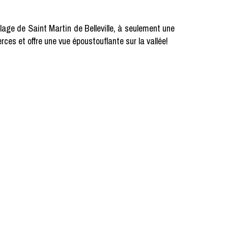
lage de Saint Martin de Belleville, à seulement une
es et offre une vue époustouflante sur la vallée!