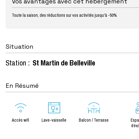
Vos avantages avec cet hébergement
Toute la saison, des réductions sur vos activités jusqu'à -50%
Situation
Station :
St Martin de Belleville
En Résumé
Accès wifi
Lave-vaisselle
Balcon / Terrasse
Espa
être