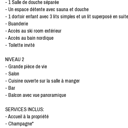
- 1 Salle de douche séparée
- Un espace détente avec sauna et douche
- 1 dortoir enfant avec 3 lits simples et un lit superposé en suit
- Buanderie
- Accès au ski room extérieur
- Accès au bain nordique
- Toilette invité
NIVEAU 2
- Grande pièce de vie
- Salon
- Cuisine ouverte sur la salle à manger
- Bar
- Balcon avec vue panoramique
SERVICES INCLUS:
- Accueil à la propriété
- Champagne*