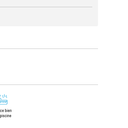
ce bien
/piscine