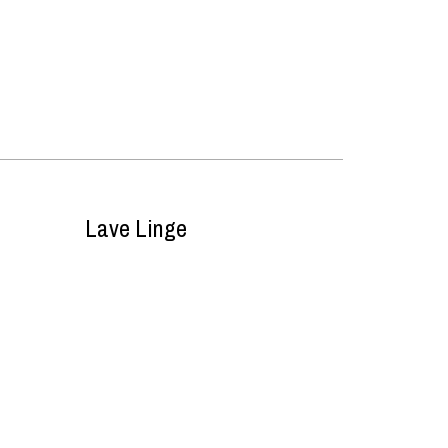
Lave Linge