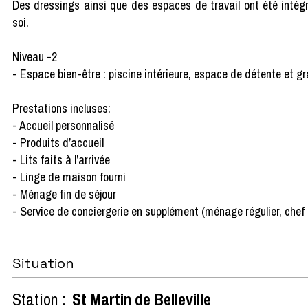
Des dressings ainsi que des espaces de travail ont été intég
soi.
Niveau -2
- Espace bien-être : piscine intérieure, espace de détente et 
Prestations incluses:
- Accueil personnalisé
- Produits d’accueil
- Lits faits à l’arrivée
- Linge de maison fourni
- Ménage fin de séjour
- Service de conciergerie en supplément (ménage régulier, chef pr
Situation
Station :
St Martin de Belleville