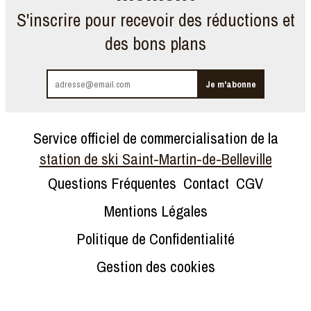
S'inscrire pour recevoir des réductions et
des bons plans
Service officiel de commercialisation de la
station de ski Saint-Martin-de-Belleville
Questions Fréquentes
Contact
CGV
Mentions Légales
Politique de Confidentialité
Gestion des cookies