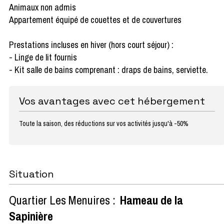
Animaux non admis
Appartement équipé de couettes et de couvertures
Prestations incluses en hiver (hors court séjour) :
- Linge de lit fournis
- Kit salle de bains comprenant : draps de bains, serviette.
Vos avantages avec cet hébergement
Toute la saison, des réductions sur vos activités jusqu'à -50%
Situation
Quartier Les Menuires :
Hameau de la
Sapinière