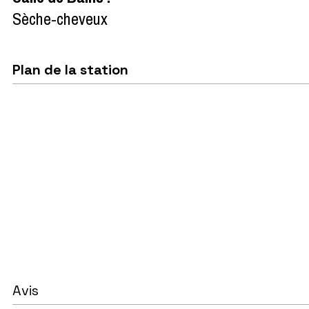
Sèche-cheveux
Plan de la station
Avis