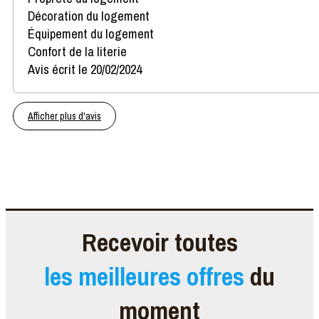
Décoration du logement
Équipement du logement
Confort de la literie
Avis écrit le 20/02/2024
Afficher plus d'avis
Recevoir toutes
les meilleures offres
du
moment