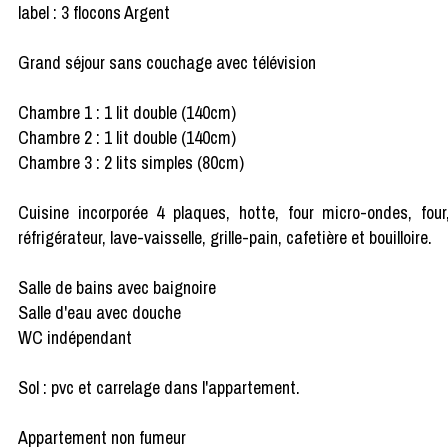
label : 3 flocons Argent
Grand séjour sans couchage avec télévision
Chambre 1 : 1 lit double (140cm)
Chambre 2 : 1 lit double (140cm)
Chambre 3 : 2 lits simples (80cm)
Cuisine incorporée 4 plaques, hotte, four micro-ondes, four
réfrigérateur, lave-vaisselle, grille-pain, cafetière et bouilloire.
Salle de bains avec baignoire
Salle d'eau avec douche
WC indépendant
Sol : pvc et carrelage dans l'appartement.
Appartement non fumeur