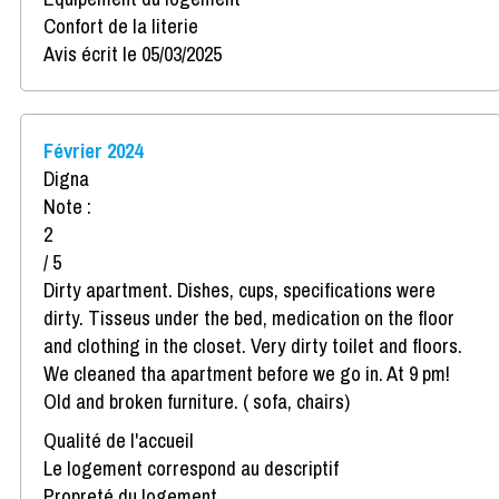
Confort de la literie
Avis écrit le 05/03/2025
Février 2024
Digna
Note :
2
/ 5
Dirty apartment. Dishes, cups, specifications were
dirty. Tisseus under the bed, medication on the floor
and clothing in the closet. Very dirty toilet and floors.
We cleaned tha apartment before we go in. At 9 pm!
Old and broken furniture. ( sofa, chairs)
Qualité de l'accueil
Le logement correspond au descriptif
Propreté du logement