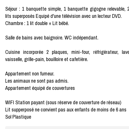
Séjour : 1 banquette simple, 1 banquette gigogne relevable, 
lits superposés Equipé d'une télévision avec un lecteur DVD.
Chambre : 1 lit double + Lit bébé.
Salle de bains avec baignoire. WC indépendant.
Cuisine incorporée 2 plaques, mini-four, réfrigérateur, lav
vaisselle, grille-pain, bouilloire et cafetière.
Appartement non fumeur.
Les animaux ne sont pas admis.
Appartement équipé de couvertures
WIFI Station payant (sous réserve de couverture de réseau)
Lit supperposé ne convient pas aux enfants de moins de 6 ans
Sol Plastique