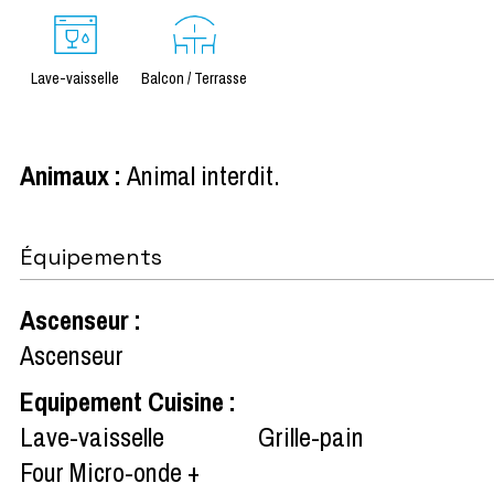
Lave-vaisselle
Balcon / Terrasse
Animaux
:
Animal interdit
Équipements
Ascenseur
:
Ascenseur
Equipement Cuisine
:
Lave-vaisselle
Grille-pain
Four Micro-onde +