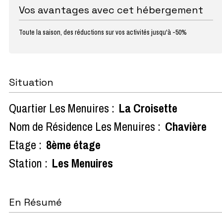
Vos avantages avec cet hébergement
Toute la saison, des réductions sur vos activités jusqu'à -50%
Situation
Quartier Les Menuires :
La Croisette
Nom de Résidence Les Menuires :
Chavière
Etage :
8ème étage
Station :
Les Menuires
En Résumé