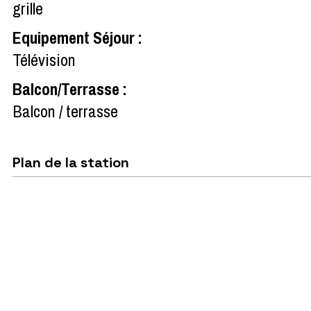
grille
Equipement Séjour
:
Télévision
Balcon/Terrasse
:
Balcon / terrasse
Plan de la station