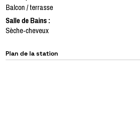
Balcon / terrasse
Salle de Bains
:
Sèche-cheveux
Plan de la station