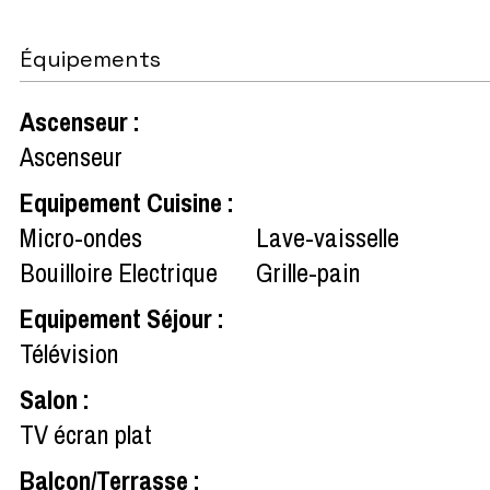
Équipements
Ascenseur
:
Ascenseur
Equipement Cuisine
:
Micro-ondes
Lave-vaisselle
Bouilloire Electrique
Grille-pain
Equipement Séjour
:
Télévision
Salon
:
TV écran plat
Balcon/Terrasse
: