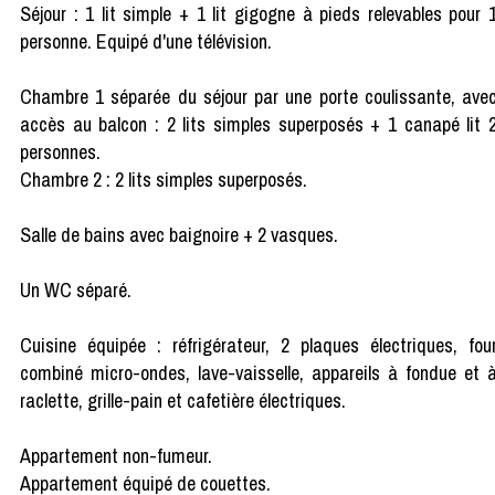
Séjour : 1 lit simple + 1 lit gigogne à pieds relevables pour 
personne. Equipé d'une télévision.
Chambre 1 séparée du séjour par une porte coulissante, ave
accès au balcon : 2 lits simples superposés + 1 canapé lit 
personnes.
Chambre 2 : 2 lits simples superposés.
Salle de bains avec baignoire + 2 vasques.
Un WC séparé.
Cuisine équipée : réfrigérateur, 2 plaques électriques, fou
combiné micro-ondes, lave-vaisselle, appareils à fondue et 
raclette, grille-pain et cafetière électriques.
Appartement non-fumeur.
Appartement équipé de couettes.