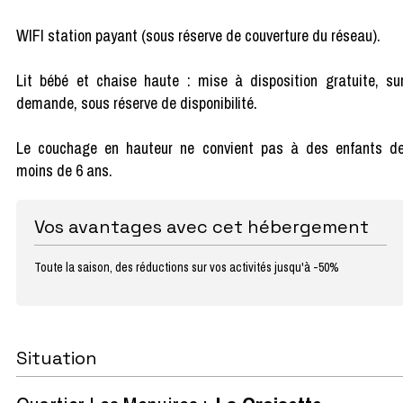
WIFI station payant (sous réserve de couverture du réseau).
Lit bébé et chaise haute : mise à disposition gratuite, su
demande, sous réserve de disponibilité.
Le couchage en hauteur ne convient pas à des enfants d
moins de 6 ans.
Vos avantages avec cet hébergement
Toute la saison, des réductions sur vos activités jusqu'à -50%
Situation