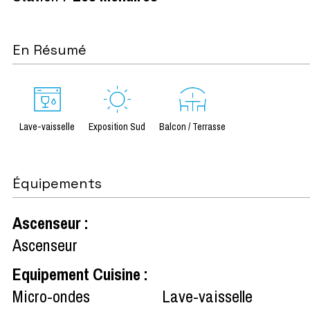
En Résumé
Lave-vaisselle
Exposition Sud
Balcon / Terrasse
Équipements
Ascenseur
:
Ascenseur
Equipement Cuisine
:
Micro-ondes
Lave-vaisselle