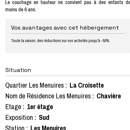
Le couchage en hauteur ne convient pas à des enfants d
moins de 6 ans.
Vos avantages avec cet hébergement
Toute la saison, des réductions sur vos activités jusqu'à -50%
Situation
Quartier Les Menuires :
La Croisette
Nom de Résidence Les Menuires :
Chavière
Etage :
1er étage
Exposition :
Sud
Station :
Les Menuires