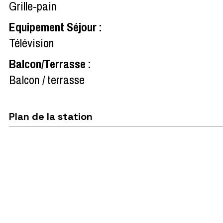
Grille-pain
Equipement Séjour
:
Télévision
Balcon/Terrasse
:
Balcon / terrasse
Plan de la station