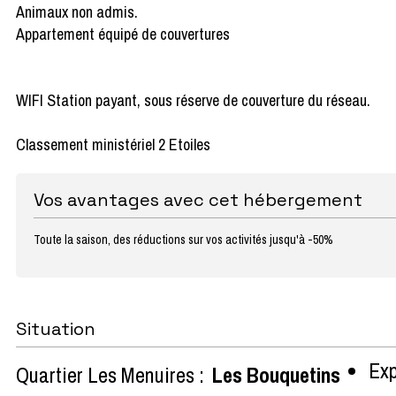
Animaux non admis.
Appartement équipé de couvertures
WIFI Station payant, sous réserve de couverture du réseau.
Classement ministériel 2 Etoiles
Vos avantages avec cet hébergement
Toute la saison, des réductions sur vos activités jusqu'à -50%
Situation
Exp
Quartier Les Menuires :
Les Bouquetins