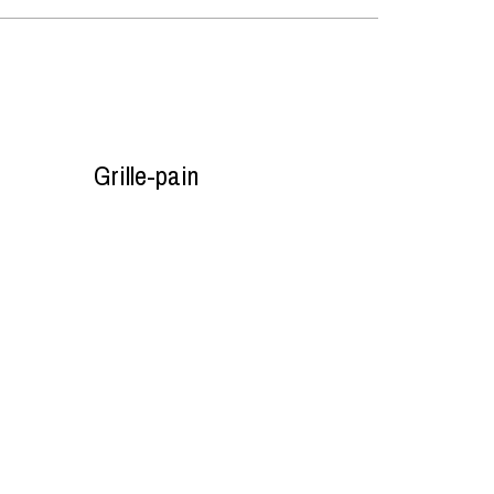
Grille-pain