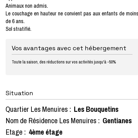
Animaux non admis.
Le couchage en hauteur ne convient pas aux enfants de moin
de 6 ans.
Sol stratifié.
Vos avantages avec cet hébergement
Toute la saison, des réductions sur vos activités jusqu'à -50%
Situation
Quartier Les Menuires :
Les Bouquetins
Nom de Résidence Les Menuires :
Gentianes
Etage :
4ème étage