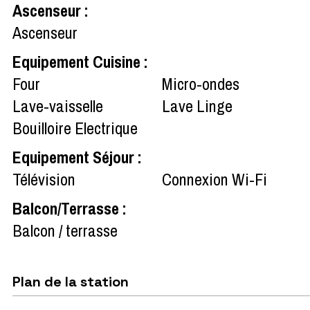
Ascenseur
:
Ascenseur
Equipement Cuisine
:
Four
Micro-ondes
Lave-vaisselle
Lave Linge
Bouilloire Electrique
Equipement Séjour
:
Télévision
Connexion Wi-Fi
Balcon/Terrasse
:
Balcon / terrasse
Plan de la station