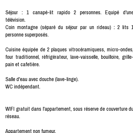
Séjour : 1 canapé-lit rapido 2 personnes. Equipé d'un
télévision.
Coin montagne (séparé du séjour par un rideau) : 2 lits 
personne superposés.
Cuisine équipée de 2 plaques vitrocéramiquess, micro-ondes
four traditionnel, réfrigérateur, lave-vaisselle, bouilloire, grille
pain et cafetière.
Salle d'eau avec douche (lave-linge).
WC indépendant.
WIFI gratuit dans l'appartement, sous réserve de couverture d
réseau.
Appartement non fumeur.