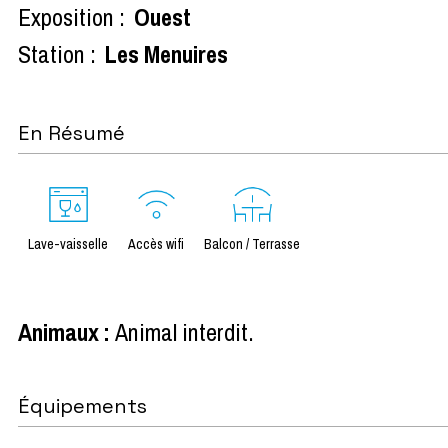
Exposition :
Ouest
Station :
Les Menuires
En Résumé
Lave-vaisselle
Accès wifi
Balcon / Terrasse
Animaux
:
Animal interdit
Équipements