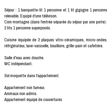
Séjour : 1 banquette-lit 1 personne et 1 lit gigogne 1 personn
relevable. Equipé d'une télévison.
Coin montagne (dans l'entrée séparée du séjour par une porte) 
2 lits 1 personne superposés.
Cuisine équipée de 2 plaques vitro-céramiques, micro-ondes
réfrigérateur, lave-vaisselle, bouilloire, grille-pain et cafetière.
Salle d'eau avec douche.
WC indépendant.
Sol moquette dans l'appartement.
Appartement non fumeur.
Animaux non admis.
Appartement équipé de couvertures