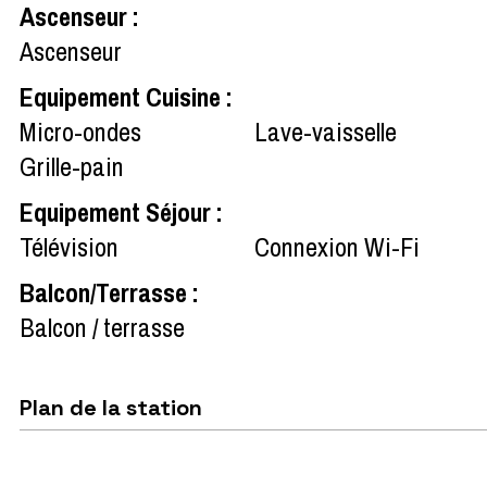
Ascenseur
:
Ascenseur
Equipement Cuisine
:
Micro-ondes
Lave-vaisselle
Grille-pain
Equipement Séjour
:
Télévision
Connexion Wi-Fi
Balcon/Terrasse
:
Balcon / terrasse
Plan de la station