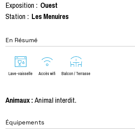
Exposition :
Ouest
Station :
Les Menuires
En Résumé
Lave-vaisselle
Accès wifi
Balcon / Terrasse
Animaux
:
Animal interdit
Équipements