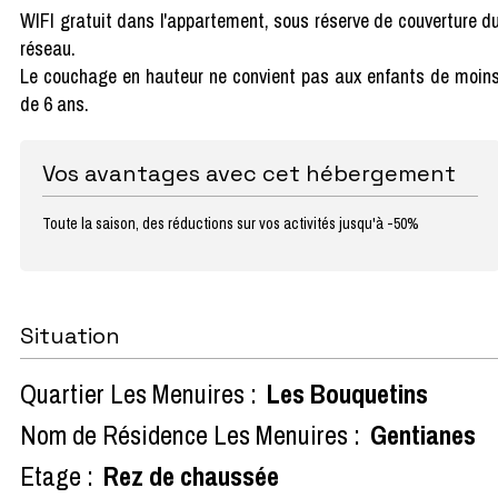
WIFI gratuit dans l'appartement, sous réserve de couverture d
réseau.
Le couchage en hauteur ne convient pas aux enfants de moin
de 6 ans.
Vos avantages avec cet hébergement
Toute la saison, des réductions sur vos activités jusqu'à -50%
Situation
Quartier Les Menuires :
Les Bouquetins
Nom de Résidence Les Menuires :
Gentianes
Etage :
Rez de chaussée