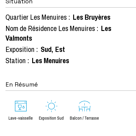
Situation
Quartier Les Menuires :
Les Bruyères
Nom de Résidence Les Menuires :
Les
Valmonts
Exposition :
Sud
Est
Station :
Les Menuires
En Résumé
Lave-vaisselle
Exposition Sud
Balcon / Terrasse