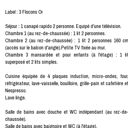
Label : 3 Flocons Or
Séjour : 1 canapé rapido 2 personne. Equipé d'une télévision.
Chambre 1 (au rez-de-chaussée) : 1 lit 2 personnes.
Chambre 2 (au rez-de-chaussée) : 1 lit 2 personnes 160 c
(accès sur le balcon d'angle).Petite TV fixée au mur.
Chambre 3 mansardée et pour enfants (à l'étage) : 1 li
superposé et 2 lits simples.
Cuisine équipée de 4 plaques induction, micro-ondes, four
réfrigérateur, lave-vaisselle, bouilloire, grille-pain et cafetière e
Nespresso.
Lave linge.
Salle de bains avec douche et WC indépendant (au rez-de
chaussée).
Salle de bains avec baignoire et WC (à l'étage).