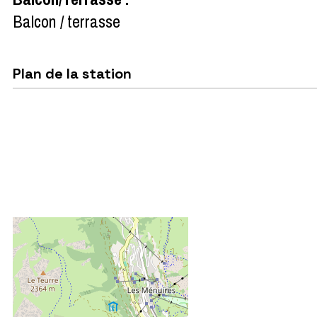
Balcon / terrasse
Plan de la station