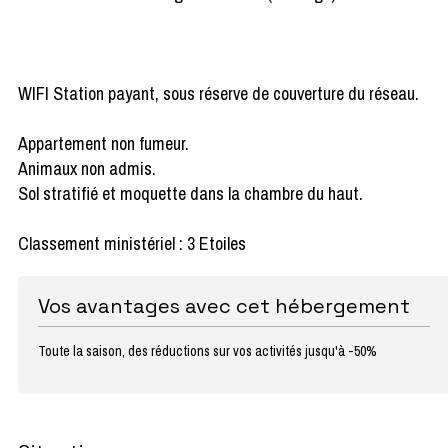
WIFI Station payant, sous réserve de couverture du réseau.
Appartement non fumeur.
Animaux non admis.
Sol stratifié et moquette dans la chambre du haut.
Classement ministériel : 3 Etoiles
Vos avantages avec cet hébergement
Toute la saison, des réductions sur vos activités jusqu'à -50%