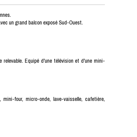
onnes.
 avec un grand balcon exposé Sud-Ouest.
e relevable. Equipé d'une télévision et d'une mini-
mini-four, micro-onde, lave-vaisselle, cafetière,