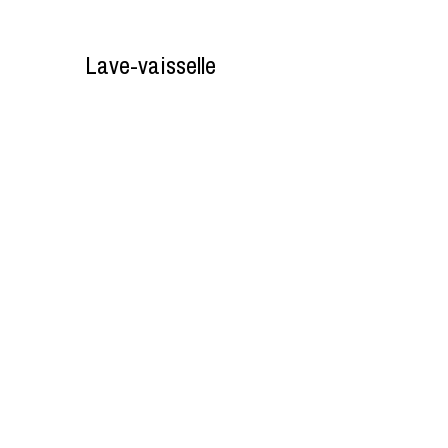
Lave-vaisselle