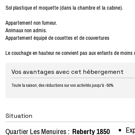
Sol plastique et moquette (dans la chambre et la cabine).
Appartement non fumeur.
Animaux non admis.
Appartement équipé de couettes et de couvertures
Le couchage en hauteur ne convient pas aux enfants de moins 
Vos avantages avec cet hébergement
Toute la saison, des réductions sur vos activités jusqu'à -50%
Situation
Exp
Quartier Les Menuires :
Reberty 1850