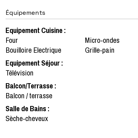
Équipements
Equipement Cuisine
:
Four
Micro-ondes
Bouilloire Electrique
Grille-pain
Equipement Séjour
:
Télévision
Balcon/Terrasse
:
Balcon / terrasse
Salle de Bains
:
Sèche-cheveux