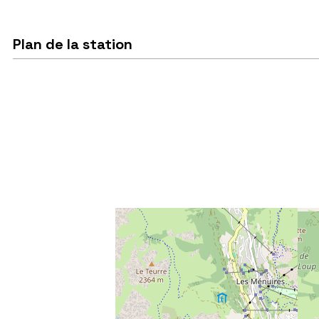
Plan de la station