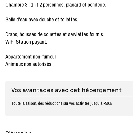
Chambre 3 : 1 lit 2 personnes, placard et penderie.
Salle d'eau avec douche et toilettes.
Draps, housses de couettes et serviettes fournis.
WIFI Station payant.
Appartement non-fumeur
Animaux non autorisés
Vos avantages avec cet hébergement
Toute la saison, des réductions sur vos activités jusqu'à -50%