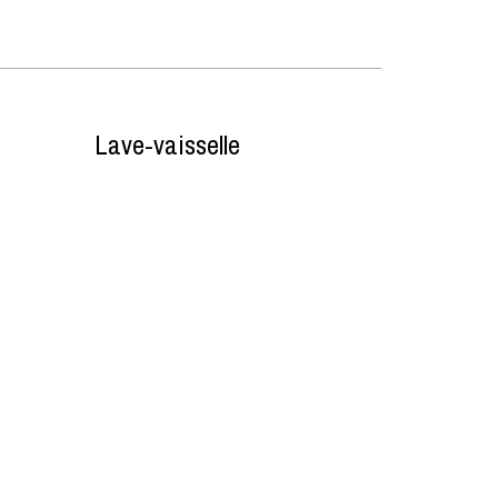
Lave-vaisselle