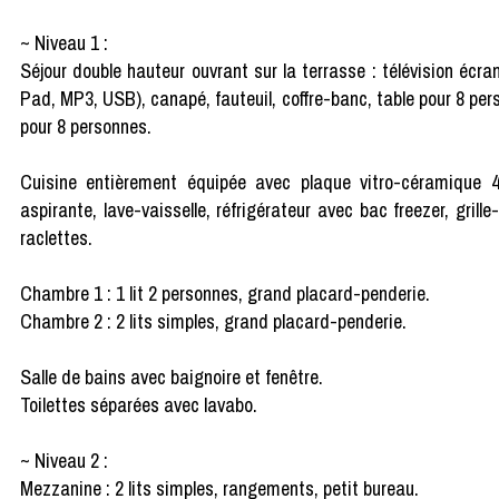
~ Niveau 1 :
Séjour double hauteur ouvrant sur la terrasse : télévision écr
Pad, MP3, USB), canapé, fauteuil, coffre-banc, table pour 8 per
pour 8 personnes.
Cuisine entièrement équipée avec plaque vitro-céramique 4 
aspirante, lave-vaisselle, réfrigérateur avec bac freezer, grille-
raclettes.
Chambre 1 : 1 lit 2 personnes, grand placard-penderie.
Chambre 2 : 2 lits simples, grand placard-penderie.
Salle de bains avec baignoire et fenêtre.
Toilettes séparées avec lavabo.
~ Niveau 2 :
Mezzanine : 2 lits simples, rangements, petit bureau.