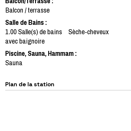
Balcon/Terrasse
:
Balcon / terrasse
Salle de Bains
:
1.00
Salle(s) de bains
Sèche-cheveux
avec baignoire
Piscine, Sauna, Hammam
:
Sauna
Plan de la station