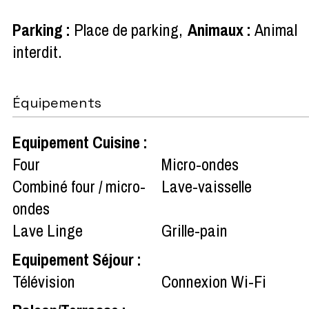
Parking
:
Place de parking
Animaux
:
Animal
interdit
Équipements
Equipement Cuisine
:
Four
Micro-ondes
Combiné four / micro-
Lave-vaisselle
ondes
Lave Linge
Grille-pain
Equipement Séjour
:
Télévision
Connexion Wi-Fi