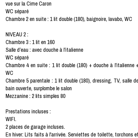
vue sur la Cime Caron
WC séparé
Chambre 2 en suite : 1 lit double (180), baignoire, lavabo, WC
NIVEAU 2 :
Chambre 3 : 1 lit en 160
Salle d’eau : avec douche à l’italienne
WC séparé
Chambre 4 en suite : 1 lit double (180) + douche à l’italienne 
WC
Chambre 5 parentale : 1 lit double (180), dressing, TV, salle d
bain ouverte, surplombe le salon
Mezzanine : 2 lits simples 80
Prestations incluses :
WIFI.
2 places de garage incluses.
En hiver: Lits faits à l'arrivée. Serviettes de toilette, torchons e