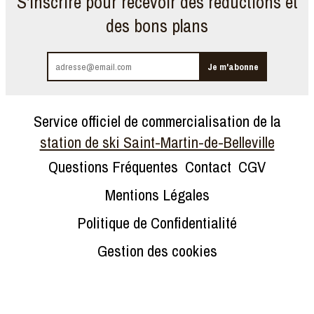
S'inscrire pour recevoir des réductions et
des bons plans
Service officiel de commercialisation de la
station de ski Saint-Martin-de-Belleville
Questions Fréquentes
Contact
CGV
Mentions Légales
Politique de Confidentialité
Gestion des cookies