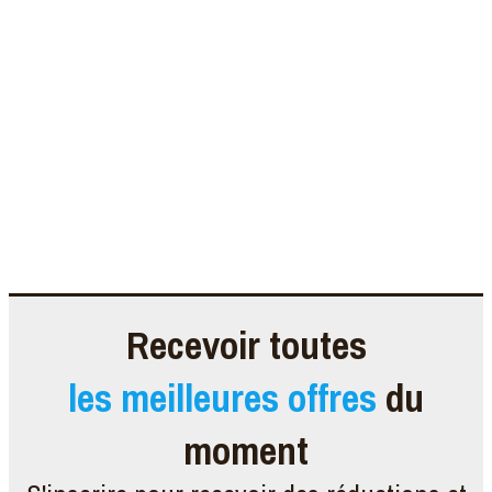
Recevoir toutes
les meilleures offres
du
moment