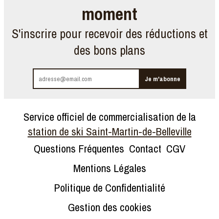
moment
S'inscrire pour recevoir des réductions et
des bons plans
Service officiel de commercialisation de la
station de ski Saint-Martin-de-Belleville
Questions Fréquentes
Contact
CGV
Mentions Légales
Politique de Confidentialité
Gestion des cookies