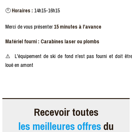
🕛
​ Horaires :
14h15-16h15
Merci de vous présenter
15 minutes à l’avance
Matériel fourni : Carabines laser ou plombs
⚠️​ L'équipement de ski de fond n'est pas fourni et doit êtr
loué en amont
Recevoir toutes
les meilleures offres
du