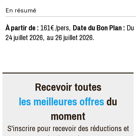
En résumé
À partir de
:
161€
/pers
Date du Bon Plan
:
Du
24 juillet 2026
au
26 juillet 2026
Recevoir toutes
les meilleures offres
du
moment
S'inscrire pour recevoir des réductions et