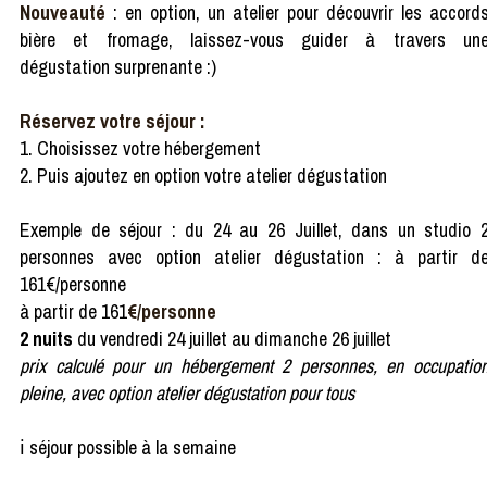
Nouveauté
: en option, un atelier pour découvrir les accord
bière et fromage, laissez-vous guider à travers un
dégustation surprenante :)
Réservez votre séjour :
1. Choisissez votre hébergement
2. Puis ajoutez en option votre atelier dégustation
Exemple de séjour : du 24 au 26 Juillet, dans un studio 
personnes avec option atelier dégustation : à partir d
161€/personne
à partir de 161
€/personne
2 nuits
du vendredi 24 juillet au dimanche 26 juillet
prix calculé pour un hébergement 2 personnes, en occupatio
pleine, avec option atelier dégustation pour tous
ℹ séjour possible à la semaine