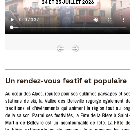
Un rendez-vous festif et populaire
Au cœur des Alpes, réputée pour ses sublimes paysages et se
stations de ski, la Vallée des Belleville regorge également d
traditions et d'événements qui animent la région tout au lon
de la saison. Parmi ces festivités, la Fête de la Bière à Saint
Martin-de-Belleville est un incontournable de l'été. La
Fête d
la bière artisanale
va de nouveau faire mousser les rue