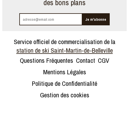
des bons plans
Service officiel de commercialisation de la
station de ski Saint-Martin-de-Belleville
Questions Fréquentes
Contact
CGV
Mentions Légales
Politique de Confidentialité
Gestion des cookies