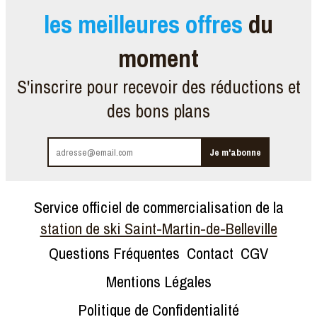
les meilleures offres
du
moment
S'inscrire pour recevoir des réductions et
des bons plans
Service officiel de commercialisation de la
station de ski Saint-Martin-de-Belleville
Questions Fréquentes
Contact
CGV
Mentions Légales
Politique de Confidentialité