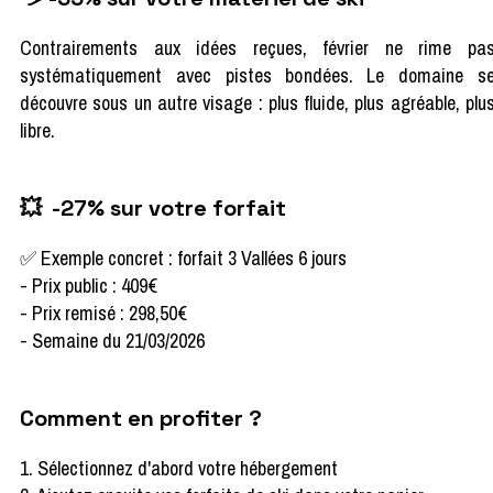
Contrairements aux idées reçues, février ne rime pa
systématiquement avec pistes bondées. Le domaine s
découvre sous un autre visage : plus fluide, plus agréable, plu
libre.
💥 -27% sur votre forfait
✅ Exemple concret : forfait 3 Vallées 6 jours
- Prix public : 409€
- Prix remisé : 298,50€
- Semaine du 21/03/2026
Comment en profiter ?
1. Sélectionnez d'abord votre hébergement