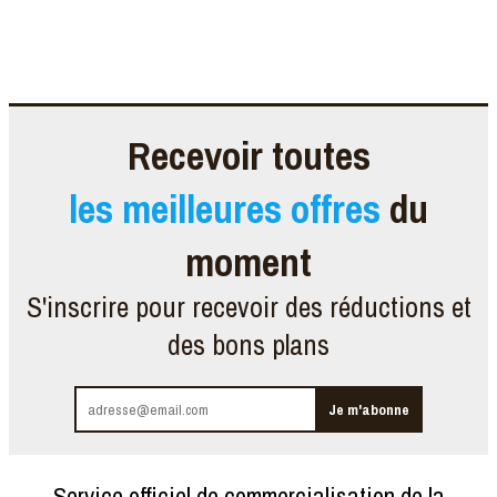
Recevoir toutes
les meilleures offres
du
moment
S'inscrire pour recevoir des réductions et
des bons plans
Service officiel de commercialisation de la