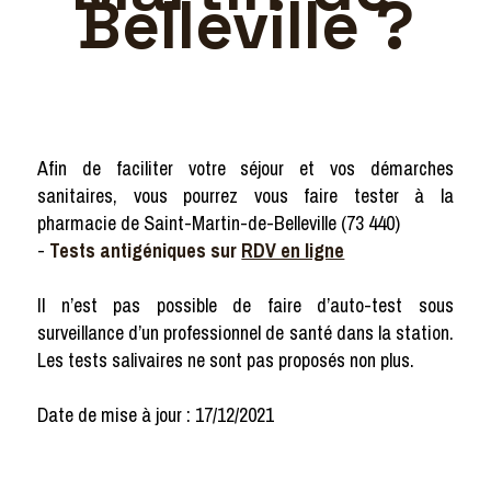
Belleville ?
Afin de faciliter votre séjour et vos démarches
sanitaires, vous pourrez vous faire tester à la
pharmacie de Saint-Martin-de-Belleville (73 440)
-
Tests antigéniques sur
RDV en ligne
Il n’est pas possible de faire d’auto-test sous
surveillance d’un professionnel de santé dans la station.
Les tests salivaires ne sont pas proposés non plus.
Date de mise à jour : 17/12/2021