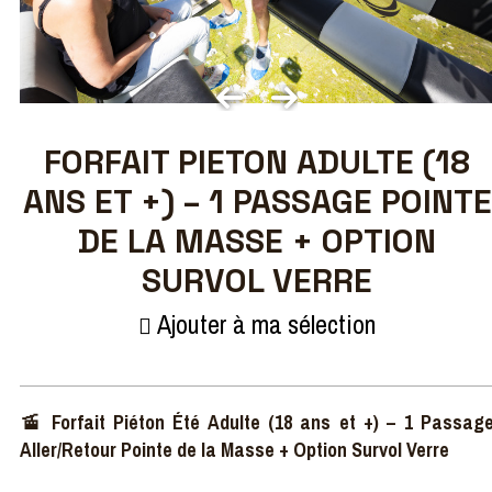
FORFAIT PIETON ADULTE (18
ANS ET +) – 1 PASSAGE POINTE
DE LA MASSE + OPTION
SURVOL VERRE
Ajouter à ma sélection
🚡 Forfait Piéton Été Adulte (18 ans et +) – 1 Passag
Aller/Retour Pointe de la Masse + Option Survol Verre