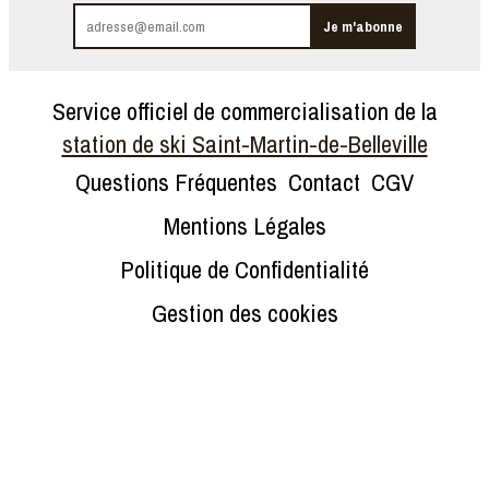
Service officiel de commercialisation de la
station de ski Saint-Martin-de-Belleville
Questions Fréquentes
Contact
CGV
Mentions Légales
Politique de Confidentialité
Gestion des cookies