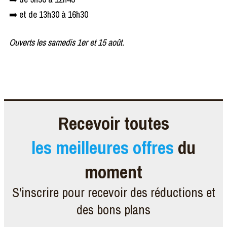
➡️ et de 13h30 à 16h30
Ouverts les samedis 1er et 15 août.
Recevoir toutes
les meilleures offres
du
moment
S'inscrire pour recevoir des réductions et
des bons plans