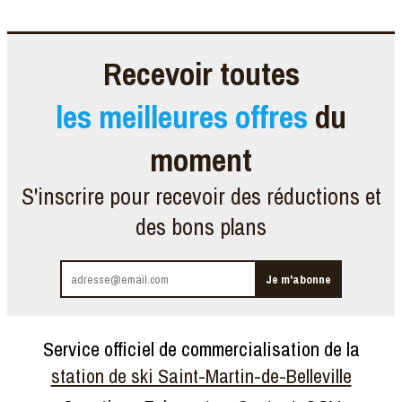
Recevoir toutes
les meilleures offres
du
moment
S'inscrire pour recevoir des réductions et
des bons plans
Service officiel de commercialisation de la
station de ski Saint-Martin-de-Belleville