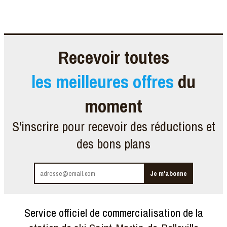
Recevoir toutes
les meilleures offres
du
moment
S'inscrire pour recevoir des réductions et
des bons plans
Service officiel de commercialisation de la