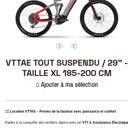
VTTAE TOUT SUSPENDU / 29" -
TAILLE XL 185-200 CM
Ajouter à ma sélection
🚵‍♂️ Location VTTAE – Prenez de la hauteur avec puissance et confort
Partez à la conquête des sentiers alpins avec un 
VTT à Assistance Électrique