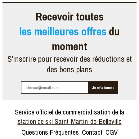
Recevoir toutes
les meilleures offres
du
moment
S'inscrire pour recevoir des réductions et
des bons plans
Service officiel de commercialisation de la
station de ski Saint-Martin-de-Belleville
Questions Fréquentes
Contact
CGV