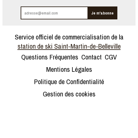
Service officiel de commercialisation de la
station de ski Saint-Martin-de-Belleville
Questions Fréquentes
Contact
CGV
Mentions Légales
Politique de Confidentialité
Gestion des cookies