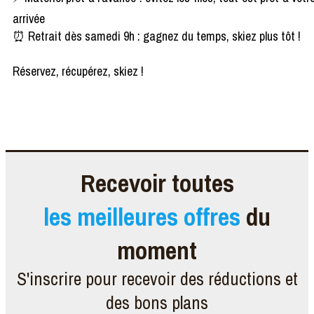
arrivée
⏰ Retrait dès samedi 9h : gagnez du temps, skiez plus tôt !
Réservez, récupérez, skiez !
Recevoir toutes
les meilleures offres
du
moment
S'inscrire pour recevoir des réductions et
des bons plans