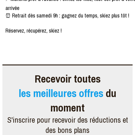
arrivée
⏰ Retrait dès samedi 9h : gagnez du temps, skiez plus tôt !
Réservez, récupérez, skiez !
Recevoir toutes
les meilleures offres
du
moment
S'inscrire pour recevoir des réductions et
des bons plans