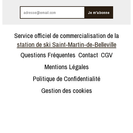
Service officiel de commercialisation de la
station de ski Saint-Martin-de-Belleville
Questions Fréquentes
Contact
CGV
Mentions Légales
Politique de Confidentialité
Gestion des cookies