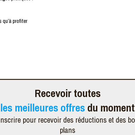
 qu’à profiter
Recevoir toutes
les meilleures offres
du moment
inscrire pour recevoir des réductions et des b
plans