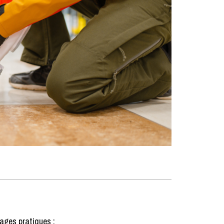
ages pratiques :