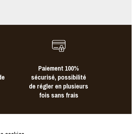
Paiement 100%
de
sécurisé, possibilité
de régler en plusieurs
fois sans frais