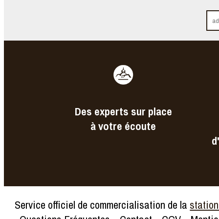
Des experts sur place
à votre écoute
d
Service officiel de commercialisation de la
station