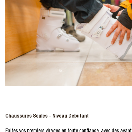
Chaussures Seules – Niveau Débutant
Faites vos premiers virages en toute confiance, avec des avant