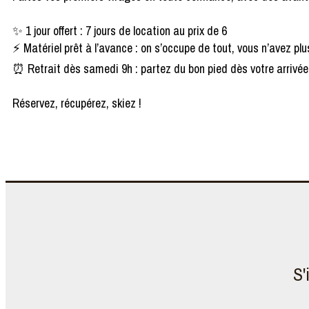
✨ 1 jour offert : 7 jours de location au prix de 6
⚡ Matériel prêt à l’avance : on s’occupe de tout, vous n’avez plus
⏰ Retrait dès samedi 9h : partez du bon pied dès votre arrivée
Réservez, récupérez, skiez !
S'