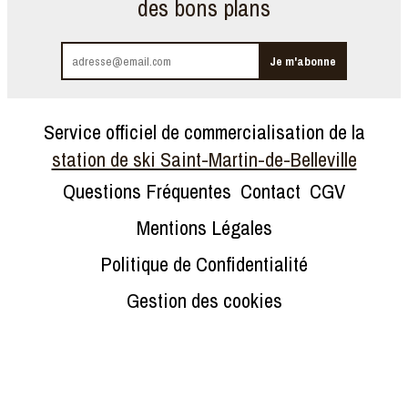
des bons plans
Service officiel de commercialisation de la
station de ski Saint-Martin-de-Belleville
Questions Fréquentes
Contact
CGV
Mentions Légales
Politique de Confidentialité
Gestion des cookies