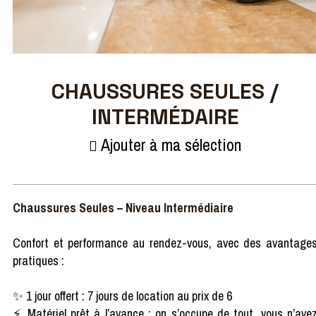
CHAUSSURES SEULES /
INTERMÉDAIRE
Ajouter à ma sélection
Chaussures Seules – Niveau Intermédiaire
Confort et performance au rendez-vous, avec des avantage
pratiques :
✨ 1 jour offert : 7 jours de location au prix de 6
⚡ Matériel prêt à l’avance : on s’occupe de tout, vous n’ave