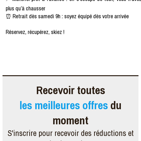
plus qu’à chausser
⏰ Retrait dès samedi 9h : soyez équipé dès votre arrivée
Réservez, récupérez, skiez !
Recevoir toutes
les meilleures offres
du
moment
S'inscrire pour recevoir des réductions et