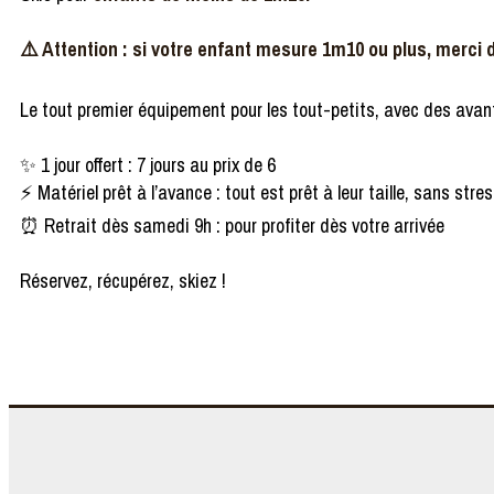
⚠️ Attention : si votre enfant mesure 1m10 ou plus, merci d
Le tout premier équipement pour les tout-petits, avec des avan
✨ 1 jour offert : 7 jours au prix de 6
⚡ Matériel prêt à l’avance : tout est prêt à leur taille, sans stre
⏰ Retrait dès samedi 9h : pour profiter dès votre arrivée
Réservez, récupérez, skiez !