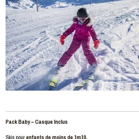
Pack Baby – Casque Inclus
Skis pour
enfants de moins de 1m10.