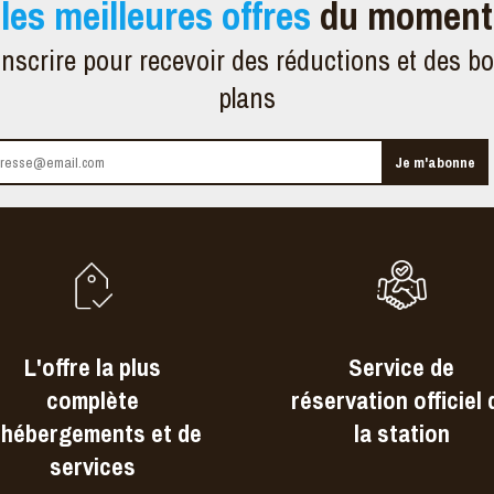
les meilleures offres
du moment
inscrire pour recevoir des réductions et des b
plans
L'offre la plus
Service de
complète
réservation officiel 
'hébergements et de
la station
services